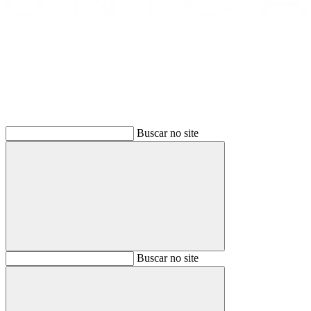
Buscar
Buscar no site
Buscar
Buscar no site