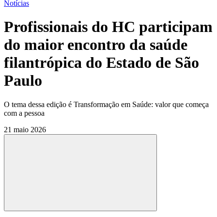
Notícias
Profissionais do HC participam
do maior encontro da saúde
filantrópica do Estado de São
Paulo
O tema dessa edição é Transformação em Saúde: valor que começa
com a pessoa
21 maio 2026
Compartilhar