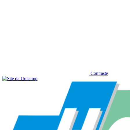
Contraste