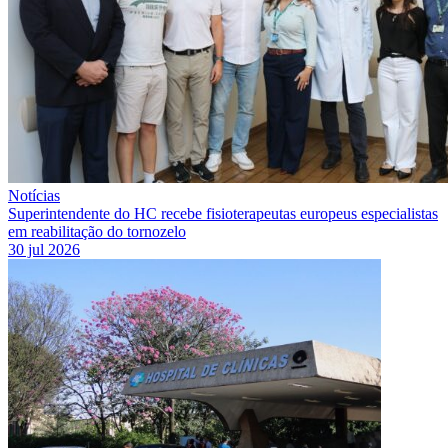
Notícias
Superintendente do HC recebe fisioterapeutas europeus especialistas
em reabilitação do tornozelo
30 jul 2026