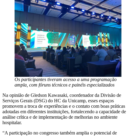
Os participantes tiveram acesso a uma programação
ampla, com fóruns técnicos e painéis especializados
Na opinião de Gledson Kawasaki, coordenador da Divisão de
Serviços Gerais (DSG) do HC da Unicamp, esses espaços
promovem a troca de experiências e o contato com boas práticas
adotadas em diferentes instituições, fortalecendo a capacidade de
análise crítica e de implementação de melhorias no ambiente
hospitalar.
“A participação no congresso também amplia o potencial de