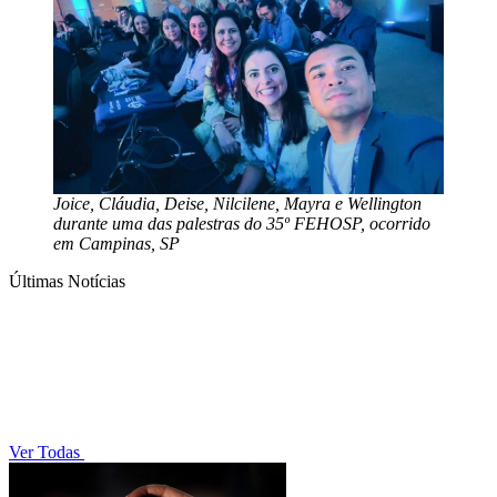
Joice, Cláudia, Deise, Nilcilene, Mayra e Wellington
durante uma das palestras do 35º FEHOSP, ocorrido
em Campinas, SP
Últimas Notícias
Ver Todas