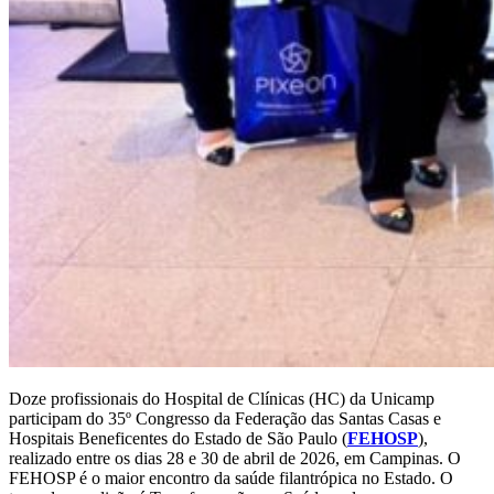
Doze profissionais do Hospital de Clínicas (HC) da Unicamp
participam do 35º Congresso da Federação das Santas Casas e
Hospitais Beneficentes do Estado de São Paulo (
FEHOSP
),
realizado entre os dias 28 e 30 de abril de 2026, em Campinas. O
FEHOSP é o maior encontro da saúde filantrópica no Estado. O