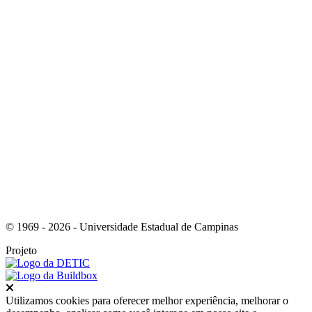
Link para o Instagram
Link para o Youtube
© 1969 - 2026 - Universidade Estadual de Campinas
Projeto
Fechar
Utilizamos cookies para oferecer melhor experiência, melhorar o