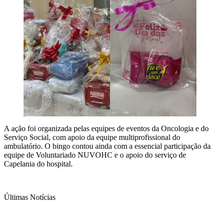
A ação foi organizada pelas equipes de eventos da Oncologia e do
Serviço Social, com apoio da equipe multiprofissional do
ambulatório. O bingo contou ainda com a essencial participação da
equipe de Voluntariado NUVOHC e o apoio do serviço de
Capelania do hospital.
Últimas Notícias