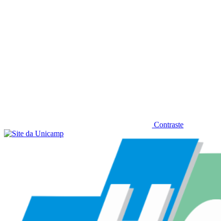
Contraste