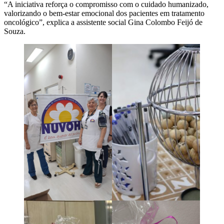
“A iniciativa reforça o compromisso com o cuidado humanizado,
valorizando o bem-estar emocional dos pacientes em tratamento
oncológico”, explica a assistente social Gina Colombo Feijó de
Souza.