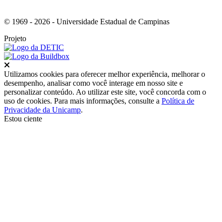
© 1969 - 2026 - Universidade Estadual de Campinas
Projeto
Fechar
Utilizamos cookies para oferecer melhor experiência, melhorar o
desempenho, analisar como você interage em nosso site e
personalizar conteúdo. Ao utilizar este site, você concorda com o
uso de cookies. Para mais informações, consulte a
Política de
Privacidade da Unicamp
.
Estou ciente
Ir para o topo