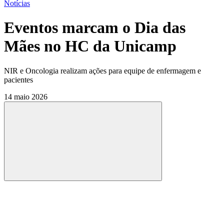
Notícias
Eventos marcam o Dia das
Mães no HC da Unicamp
NIR e Oncologia realizam ações para equipe de enfermagem e
pacientes
14 maio 2026
Compartilhar
Compartilhar po