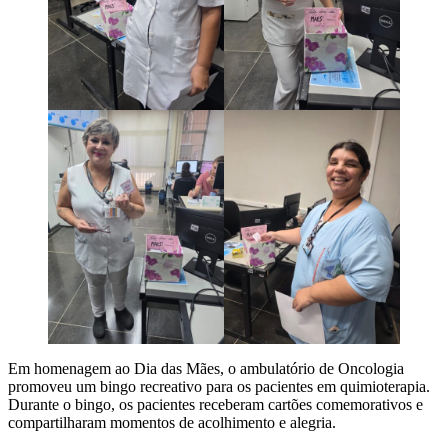
Em homenagem ao Dia das Mães, o ambulatório de Oncologia
promoveu um bingo recreativo para os pacientes em quimioterapia.
Durante o bingo, os pacientes receberam cartões comemorativos e
compartilharam momentos de acolhimento e alegria.