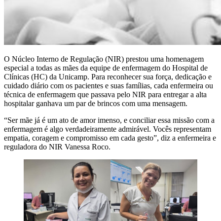
O Núcleo Interno de Regulação (NIR) prestou uma homenagem
especial a todas as mães da equipe de enfermagem do Hospital de
Clínicas (HC) da Unicamp. Para reconhecer sua força, dedicação e
cuidado diário com os pacientes e suas famílias, cada enfermeira ou
técnica de enfermagem que passava pelo NIR para entregar a alta
hospitalar ganhava um par de brincos com uma mensagem.
“Ser mãe já é um ato de amor imenso, e conciliar essa missão com a
enfermagem é algo verdadeiramente admirável. Vocês representam
empatia, coragem e compromisso em cada gesto”, diz a enfermeira e
reguladora do NIR Vanessa Roco.