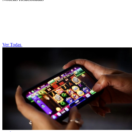
Ver Todas