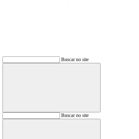
Buscar
Buscar no site
Buscar
Buscar no site