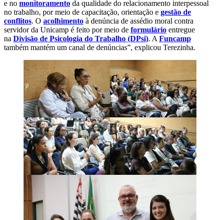
e no
monitoramento
da qualidade do relacionamento interpessoal
no trabalho, por meio de capacitação, orientação e
gestão de
conflitos
. O
acolhimento
à denúncia de assédio moral contra
servidor da Unicamp é feito por meio de
formulário
entregue
na
Divisão de Psicologia do Trabalho (DPsi)
. A
Funcamp
também mantém um canal de denúncias”, explicou Terezinha.