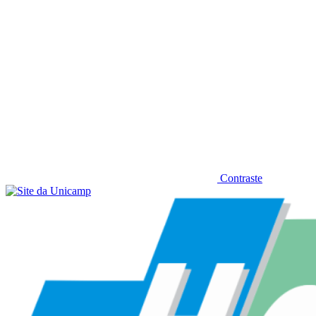
Contraste