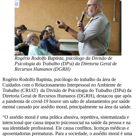
Rogério Rodolfo Baptista, psicólogo da Divisão de
Psicologia do Trabalho (DPsi) da Diretoria Geral de
Recursos Humanos (DGRH)
Rogério Rodolfo Baptista, psicólogo do trabalho da área de
Cuidados com o Relacionamento Interpessoal no Ambiente de
Trabalho (CRIAT) da Divisão de Psicologia do Trabalho (DPsi) da
Diretoria Geral de Recursos Humanos (DGRH), destacou que após
a pandemia de covid-19 houve um salto de afastamentos por saúde
mental causado por assédio moral, principalmente na área da saúde.
“O assédio moral é uma prática abusiva, repetitiva, sistematizada e
intencional que causa impacto psicossocial na saúde da pessoa e na
sua identidade profissional. Ele causa conflitos, licenças médicas e
aposentadorias prematuras. Para a sociedade, o assédio moral é uma