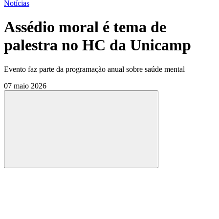
Notícias
Assédio moral é tema de
palestra no HC da Unicamp
Evento faz parte da programação anual sobre saúde mental
07 maio 2026
Compartilhar
Compartilhar po