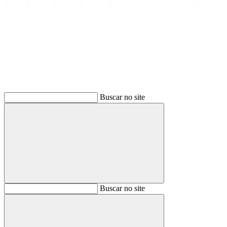
Buscar
Buscar no site
Buscar
Buscar no site