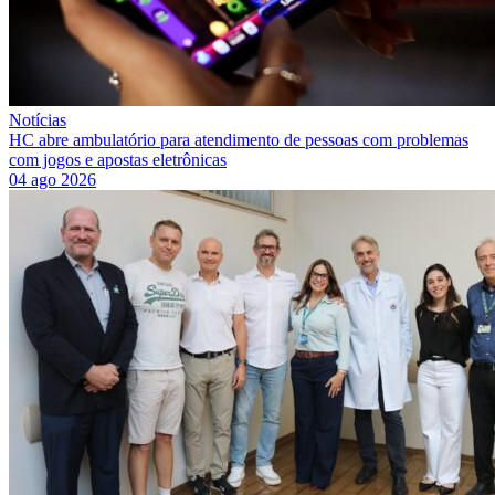
Notícias
HC abre ambulatório para atendimento de pessoas com problemas
com jogos e apostas eletrônicas
04 ago 2026