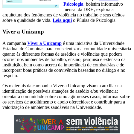
Psicologia
, boletim informativo
mensal da DRH, explora a
arquitetura dos fenômenos de violência no trabalho e seus efeitos
sobre a qualidade de vida.
Leia aqui
o Pílulas de Psicologia.
Viver a Unicamp
A campanha
Viver a Unicamp
é uma iniciativa da Universidade
Estadual de Campinas para conscientizar a comunidade universitária
quanto às diferentes formas de assédios e violências que podem
ocorrer nos ambientes de trabalho, ensino, pesquisa e extensão da
instituição, bem como acerca da importância de combatê-las e de
incorporar boas práticas de convivência baseadas no diálogo e no
respeito.
Os materiais da campanha Viver a Unicamp visam a auxiliar na
identificação de possíveis situações de assédio e/ou violência;
orientar a comunidade sobre como agir nesses casos; informar sobre
os serviços de acolhimento e apoio oferecidos; e contribuir para a
valorização de ambientes saudáveis na Universidade.