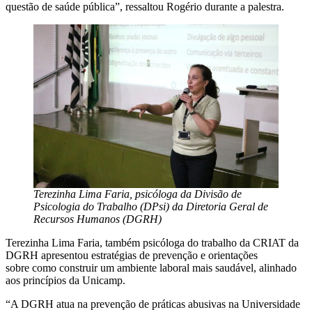
questão de saúde pública”, ressaltou Rogério durante a palestra.
Terezinha Lima Faria, psicóloga da Divisão de
Psicologia do Trabalho (DPsi) da Diretoria Geral de
Recursos Humanos (DGRH)
Terezinha Lima Faria, também psicóloga do trabalho da CRIAT da
DGRH apresentou estratégias de prevenção e orientações
sobre como construir um ambiente laboral mais saudável, alinhado
aos princípios da Unicamp.
“A DGRH atua na prevenção de práticas abusivas na Universidade