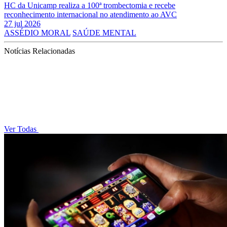
HC da Unicamp realiza a 100ª trombectomia e recebe
reconhecimento internacional no atendimento ao AVC
27 jul 2026
ASSÉDIO MORAL
SAÚDE MENTAL
Notícias Relacionadas
Ver Todas