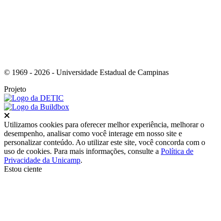
© 1969 - 2026 - Universidade Estadual de Campinas
Projeto
Fechar
Utilizamos cookies para oferecer melhor experiência, melhorar o
desempenho, analisar como você interage em nosso site e
personalizar conteúdo. Ao utilizar este site, você concorda com o
uso de cookies. Para mais informações, consulte a
Política de
Privacidade da Unicamp
.
Estou ciente
Ir para o topo