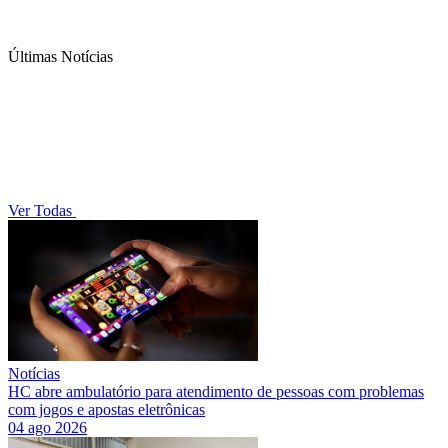
Últimas Notícias
Ver Todas
Notícias
HC abre ambulatório para atendimento de pessoas com problemas
com jogos e apostas eletrônicas
04 ago 2026