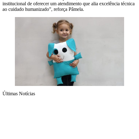
institucional de oferecer um atendimento que alia excelência técnica
ao cuidado humanizado”, reforça Pâmela.
Últimas Notícias