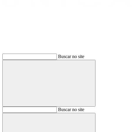
Buscar
Buscar no site
Buscar
Buscar no site