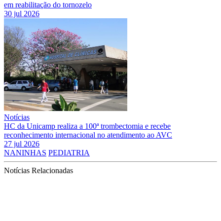
em reabilitação do tornozelo
30 jul 2026
Notícias
HC da Unicamp realiza a 100ª trombectomia e recebe
reconhecimento internacional no atendimento ao AVC
27 jul 2026
NANINHAS
PEDIATRIA
Notícias Relacionadas