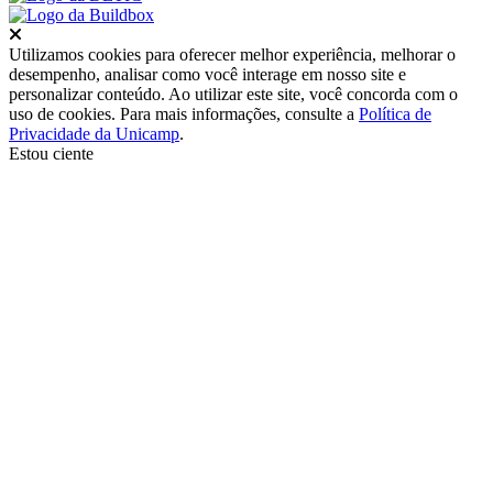
Fechar
Utilizamos cookies para oferecer melhor experiência, melhorar o
desempenho, analisar como você interage em nosso site e
personalizar conteúdo. Ao utilizar este site, você concorda com o
uso de cookies. Para mais informações, consulte a
Política de
Privacidade da Unicamp
.
Estou ciente
Ir para o topo