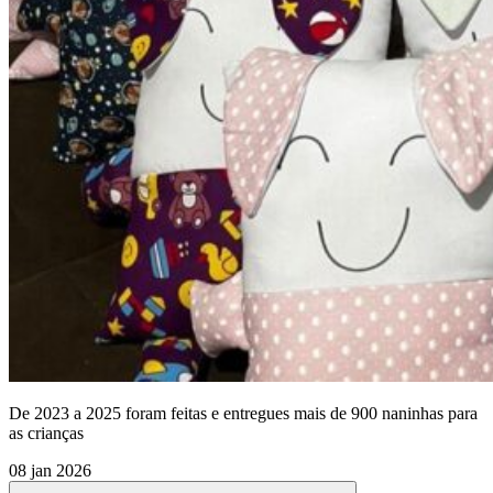
De 2023 a 2025 foram feitas e entregues mais de 900 naninhas para
as crianças
08 jan 2026