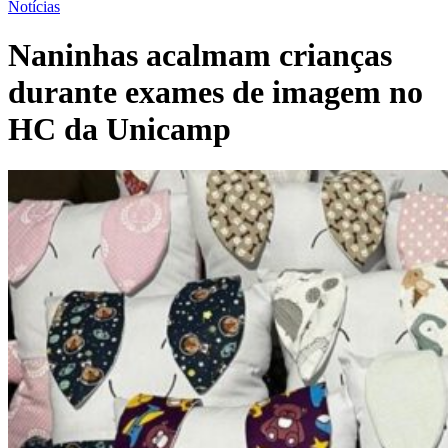
Notícias
Naninhas acalmam crianças
durante exames de imagem no
HC da Unicamp