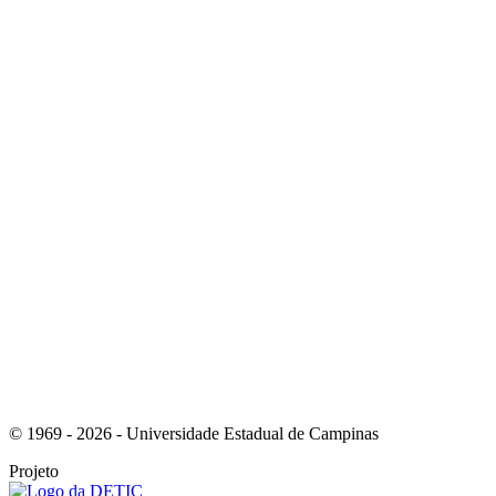
Link para o Instagram
Link para o Youtube
© 1969 - 2026 - Universidade Estadual de Campinas
Projeto