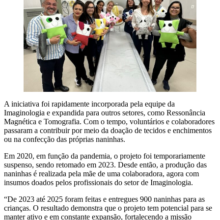
A iniciativa foi rapidamente incorporada pela equipe da
Imaginologia e expandida para outros setores, como Ressonância
Magnética e Tomografia. Com o tempo, voluntários e colaboradores
passaram a contribuir por meio da doação de tecidos e enchimentos
ou na confecção das próprias naninhas.
Em 2020, em função da pandemia, o projeto foi temporariamente
suspenso, sendo retomado em 2023. Desde então, a produção das
naninhas é realizada pela mãe de uma colaboradora, agora com
insumos doados pelos profissionais do setor de Imaginologia.
“De 2023 até 2025 foram feitas e entregues 900 naninhas para as
crianças. O resultado demonstra que o projeto tem potencial para se
manter ativo e em constante expansão, fortalecendo a missão