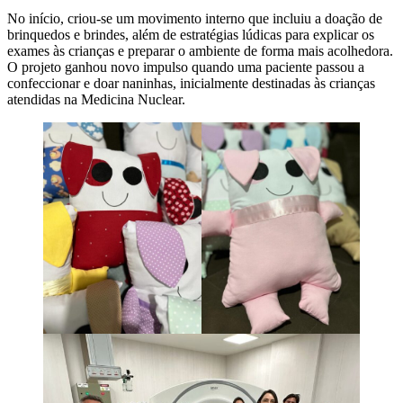
No início, criou-se um movimento interno que incluiu a doação de
brinquedos e brindes, além de estratégias lúdicas para explicar os
exames às crianças e preparar o ambiente de forma mais acolhedora.
O projeto ganhou novo impulso quando uma paciente passou a
confeccionar e doar naninhas, inicialmente destinadas às crianças
atendidas na Medicina Nuclear.