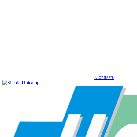
Contraste