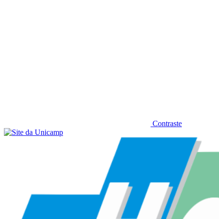
Contraste