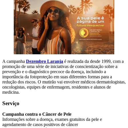
A campanha
Dezembro Laranja
é realizada da desde 1999, com a
promoção de uma série de iniciativas de conscientização sobre a
prevenção e o diagnóstico precoce da doença, incluindo a
importância da fotoproteção em suas diferentes formas para a
redução dos riscos. O mutirão vai envolver médicos dermatologistas,
oncologistas, equipes de enfermagem, residentes e alunos de
medicina.
Serviço
Campanha contra o Câncer de Pele
Informações sobre a doença, exames gratuitos da pele e
agendamento de casos positivos de câncer