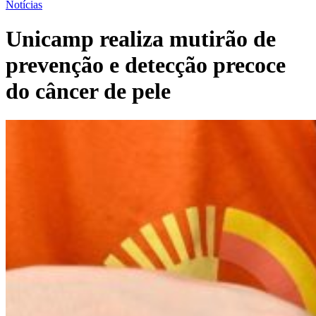
Notícias
Unicamp realiza mutirão de
prevenção e detecção precoce
do câncer de pele