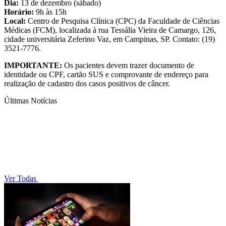
Dia:
13 de dezembro (sábado)
Horário:
9h às 15h
Local:
Centro de Pesquisa Clínica (CPC) da Faculdade de Ciências
Médicas (FCM), localizada à rua Tessália Vieira de Camargo, 126,
cidade universitária Zeferino Vaz, em Campinas, SP. Contato: (19)
3521-7776.
IMPORTANTE:
Os pacientes devem trazer documento de
identidade ou CPF, cartão SUS e comprovante de endereço para
realização de cadastro dos casos positivos de câncer.
Últimas Notícias
Ver Todas