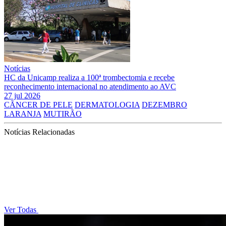
Notícias
HC da Unicamp realiza a 100ª trombectomia e recebe
reconhecimento internacional no atendimento ao AVC
27 jul 2026
CÃNCER DE PELE
DERMATOLOGIA
DEZEMBRO
LARANJA
MUTIRÃO
Notícias Relacionadas
Ver Todas