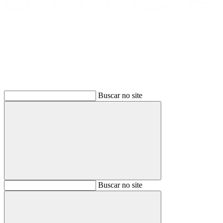
Buscar
Buscar no site
Buscar
Buscar no site