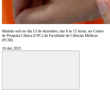
Mutirão será no dia 13 de dezembro, das 9 às 15 horas, no Centro
de Pesquisa Clínica (CPC) da Faculdade de Ciências Médicas
(FCM)
10 dez 2025
Compartilhar
Compartilhar po