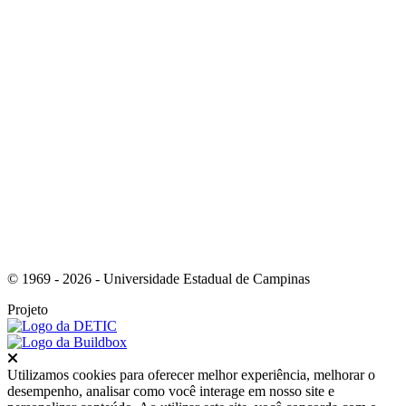
Link para o Youtube
© 1969 - 2026 - Universidade Estadual de Campinas
Projeto
Fechar
Utilizamos cookies para oferecer melhor experiência, melhorar o
desempenho, analisar como você interage em nosso site e