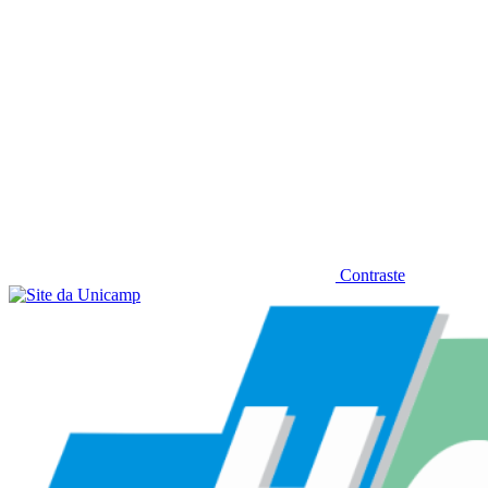
Contraste