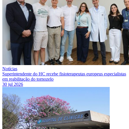
Notícias
Superintendente do HC recebe fisioterapeutas europeus especialistas
em reabilitação do tornozelo
30 jul 2026