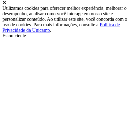
Fechar
Utilizamos cookies para oferecer melhor experiência, melhorar o
desempenho, analisar como você interage em nosso site e
personalizar conteúdo. Ao utilizar este site, você concorda com o
uso de cookies. Para mais informações, consulte a
Política de
Privacidade da Unicamp
.
Estou ciente
Ir para o topo