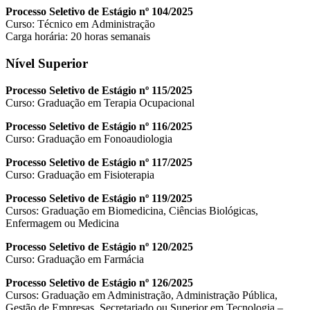
Processo Seletivo de Estágio nº 104/2025
Curso: Técnico em Administração
Carga horária: 20 horas semanais
Nível Superior
Processo Seletivo de Estágio nº 115/2025
Curso: Graduação em Terapia Ocupacional
Processo Seletivo de Estágio nº 116/2025
Curso: Graduação em Fonoaudiologia
Processo Seletivo de Estágio nº 117/2025
Curso: Graduação em Fisioterapia
Processo Seletivo de Estágio nº 119/2025
Cursos: Graduação em Biomedicina, Ciências Biológicas,
Enfermagem ou Medicina
Processo Seletivo de Estágio nº 120/2025
Curso: Graduação em Farmácia
Processo Seletivo de Estágio nº 126/2025
Cursos: Graduação em Administração, Administração Pública,
Gestão de Empresas, Secretariado ou Superior em Tecnologia –