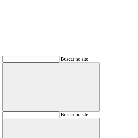
Buscar
Buscar no site
Buscar
Buscar no site