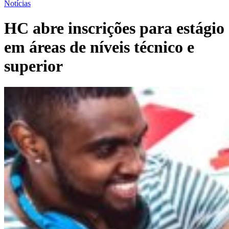
Notícias
HC abre inscrições para estágio
em áreas de níveis técnico e
superior