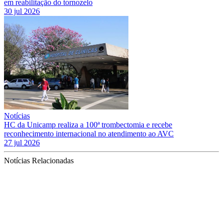
em reabilitação do tornozelo
30 jul 2026
Notícias
HC da Unicamp realiza a 100ª trombectomia e recebe
reconhecimento internacional no atendimento ao AVC
27 jul 2026
Notícias Relacionadas