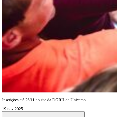
Inscrições até 26/11 no site da DGRH da Unicamp
19 nov 2025