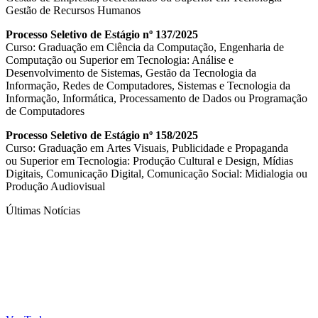
Gestão de Recursos Humanos
Processo Seletivo de Estágio nº 137/2025
Curso: Graduação em Ciência da Computação, Engenharia de
Computação ou Superior em Tecnologia: Análise e
Desenvolvimento de Sistemas, Gestão da Tecnologia da
Informação, Redes de Computadores, Sistemas e Tecnologia da
Informação, Informática, Processamento de Dados ou Programação
de Computadores
Processo Seletivo de Estágio nº 158/2025
Curso: Graduação em Artes Visuais, Publicidade e Propaganda
ou Superior em Tecnologia: Produção Cultural e Design, Mídias
Digitais, Comunicação Digital, Comunicação Social: Midialogia ou
Produção Audiovisual
Últimas Notícias