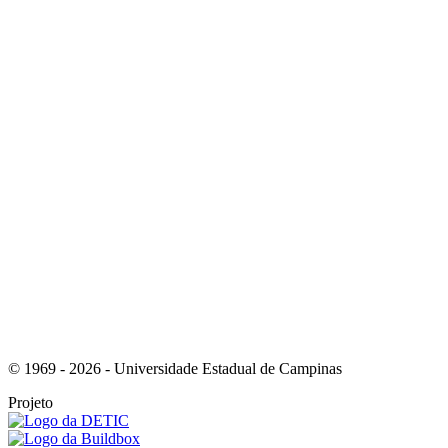
Link para o Instagram
Link para o Youtube
© 1969 - 2026 - Universidade Estadual de Campinas
Projeto