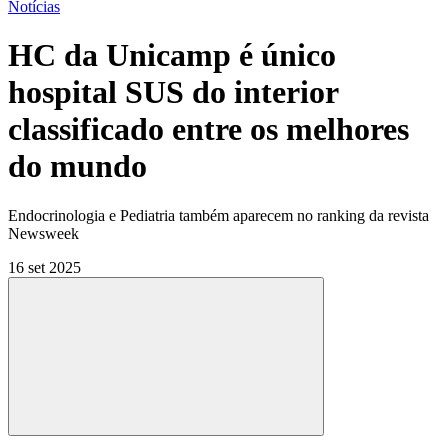
Notícias
HC da Unicamp é único
hospital SUS do interior
classificado entre os melhores
do mundo
Endocrinologia e Pediatria também aparecem no ranking da revista
Newsweek
16 set 2025
Compartilhar