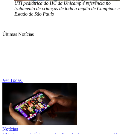
UTI pediátrica do HC da Unicamp é referência no
tratamento de crianças de toda a região de Campinas e
Estado de São Paulo
Últimas Notícias
Ver Todas
Notícias