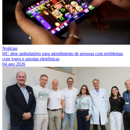
Notícias
HC abre ambulatório para atendimento de pessoas com problemas
com jogos e apostas eletrônicas
04 ago 2026