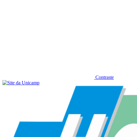
Contraste