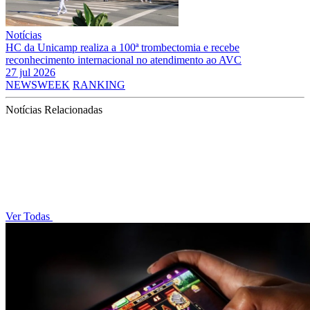
Notícias
HC da Unicamp realiza a 100ª trombectomia e recebe
reconhecimento internacional no atendimento ao AVC
27 jul 2026
NEWSWEEK
RANKING
Notícias Relacionadas
Ver Todas