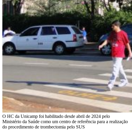
O HC da Unicamp foi habilitado desde abril de 2024 pelo
Ministério da Saúde como um centro de referência para a realização
do procedimento de trombectomia pelo SUS