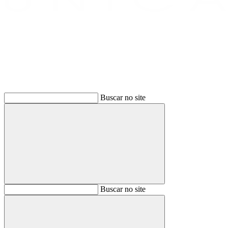
Buscar
Buscar no site
Buscar
Buscar no site