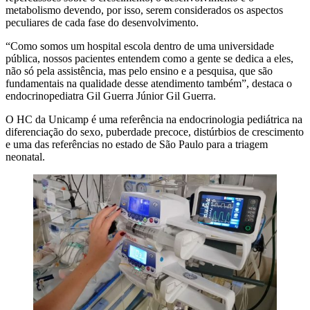
metabolismo devendo, por isso, serem considerados os aspectos
peculiares de cada fase do desenvolvimento.
“Como somos um hospital escola dentro de uma universidade
pública, nossos pacientes entendem como a gente se dedica a eles,
não só pela assistência, mas pelo ensino e a pesquisa, que são
fundamentais na qualidade desse atendimento também”, destaca o
endocrinopediatra Gil Guerra Júnior Gil Guerra.
O HC da Unicamp é uma referência na endocrinologia pediátrica na
diferenciação do sexo, puberdade precoce, distúrbios de crescimento
e uma das referências no estado de São Paulo para a triagem
neonatal.