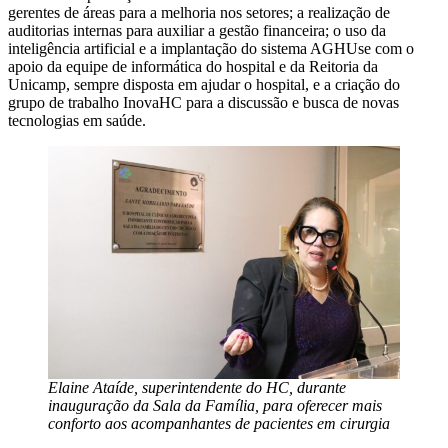
gerentes de áreas para a melhoria nos setores; a realização de
auditorias internas para auxiliar a gestão financeira; o uso da
inteligência artificial e a implantação do sistema AGHUse com o
apoio da equipe de informática do hospital e da Reitoria da
Unicamp, sempre disposta em ajudar o hospital, e a criação do
grupo de trabalho InovaHC para a discussão e busca de novas
tecnologias em saúde.
Elaine Ataíde, superintendente do HC, durante
inauguração da Sala da Família, para oferecer mais
conforto aos acompanhantes de pacientes em cirurgia