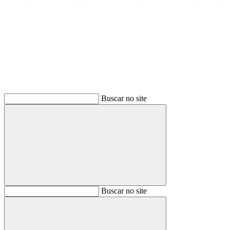
Buscar
Buscar no site
Buscar
Buscar no site