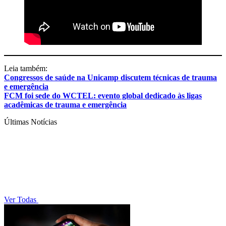
Leia também:
Congressos de saúde na Unicamp discutem técnicas de trauma
e emergência
FCM foi sede do WCTEL: evento global dedicado às ligas
acadêmicas de trauma e emergência
Últimas Notícias
Ver Todas