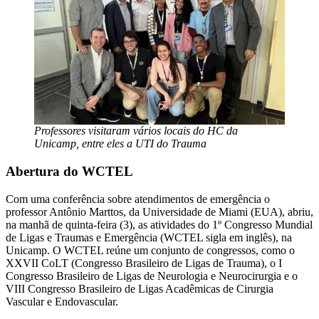
Professores visitaram vários locais do HC da
Unicamp, entre eles a UTI do Trauma
Abertura do WCTEL
Com uma conferência sobre atendimentos de emergência o
professor Antônio Marttos, da Universidade de Miami (EUA), abriu,
na manhã de quinta-feira (3), as atividades do 1º Congresso Mundial
de Ligas e Traumas e Emergência (WCTEL sigla em inglês), na
Unicamp. O WCTEL reúne um conjunto de congressos, como o
XXVII CoLT (Congresso Brasileiro de Ligas de Trauma), o I
Congresso Brasileiro de Ligas de Neurologia e Neurocirurgia e o
VIII Congresso Brasileiro de Ligas Acadêmicas de Cirurgia
Vascular e Endovascular.