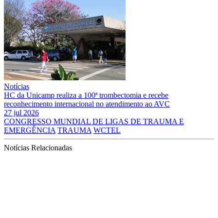
Notícias
HC da Unicamp realiza a 100ª trombectomia e recebe
reconhecimento internacional no atendimento ao AVC
27 jul 2026
CONGRESSO MUNDIAL DE LIGAS DE TRAUMA E
EMERGÊNCIA
TRAUMA
WCTEL
Notícias Relacionadas