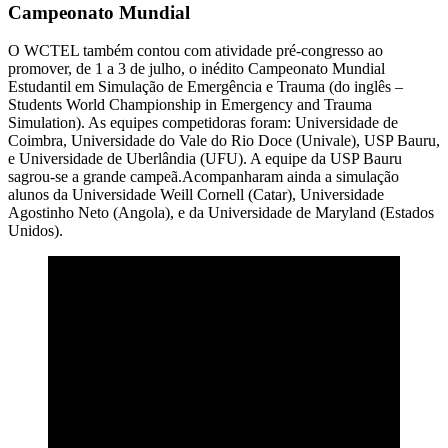
Campeonato Mundial
O WCTEL também contou com atividade pré-congresso ao
promover, de 1 a 3 de julho, o inédito Campeonato Mundial
Estudantil em Simulação de Emergência e Trauma (do inglês –
Students World Championship in Emergency and Trauma
Simulation). As equipes competidoras foram: Universidade de
Coimbra, Universidade do Vale do Rio Doce (Univale), USP Bauru,
e Universidade de Uberlândia (UFU). A equipe da USP Bauru
sagrou-se a grande campeã.Acompanharam ainda a simulação
alunos da Universidade Weill Cornell (Catar), Universidade
Agostinho Neto (Angola), e da Universidade de Maryland (Estados
Unidos).