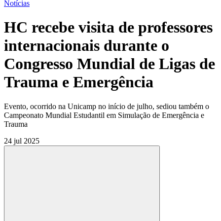
Notícias
HC recebe visita de professores
internacionais durante o
Congresso Mundial de Ligas de
Trauma e Emergência
Evento, ocorrido na Unicamp no início de julho, sediou também o
Campeonato Mundial Estudantil em Simulação de Emergência e
Trauma
24 jul 2025