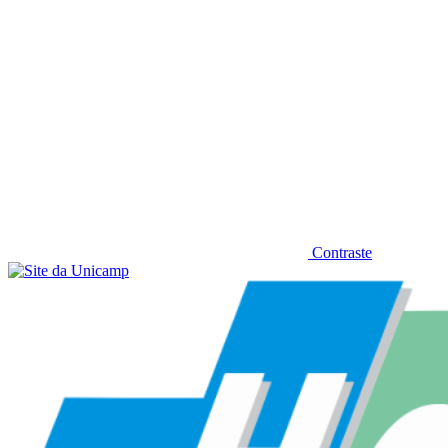
Contraste