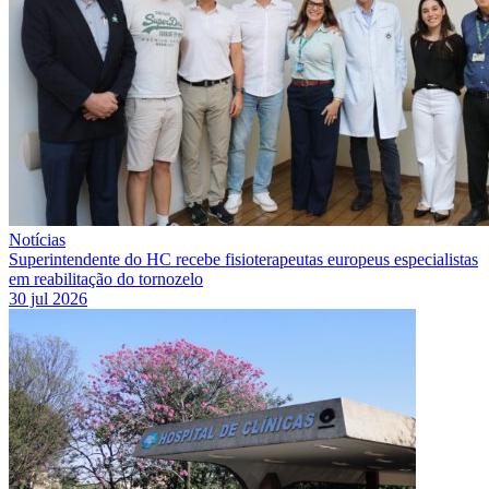
Notícias
Superintendente do HC recebe fisioterapeutas europeus especialistas
em reabilitação do tornozelo
30 jul 2026