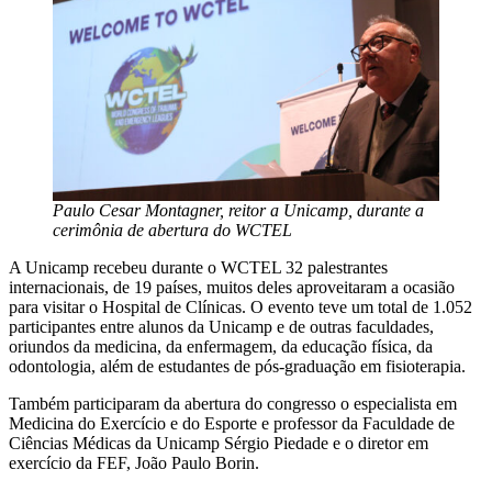
Paulo Cesar Montagner, reitor a Unicamp, durante a
cerimônia de abertura do WCTEL
A Unicamp recebeu durante o WCTEL 32 palestrantes
internacionais, de 19 países, muitos deles aproveitaram a ocasião
para visitar o Hospital de Clínicas. O evento teve um total de 1.052
participantes entre alunos da Unicamp e de outras faculdades,
oriundos da medicina, da enfermagem, da educação física, da
odontologia, além de estudantes de pós-graduação em fisioterapia.
Também participaram da abertura do congresso o especialista em
Medicina do Exercício e do Esporte e professor da Faculdade de
Ciências Médicas da Unicamp Sérgio Piedade e o diretor em
exercício da FEF, João Paulo Borin.