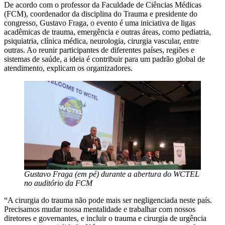
De acordo com o professor da Faculdade de Ciências Médicas
(FCM), coordenador da disciplina do Trauma e presidente do
congresso, Gustavo Fraga, o evento é uma iniciativa de ligas
acadêmicas de trauma, emergência e outras áreas, como pediatria,
psiquiatria, clínica médica, neurologia, cirurgia vascular, entre
outras. Ao reunir participantes de diferentes países, regiões e
sistemas de saúde, a ideia é contribuir para um padrão global de
atendimento, explicam os organizadores.
Gustavo Fraga (em pé) durante a abertura do WCTEL
no auditório da FCM
“A cirurgia do trauma não pode mais ser negligenciada neste país.
Precisamos mudar nossa mentalidade e trabalhar com nossos
diretores e governantes, e incluir o trauma e cirurgia de urgência