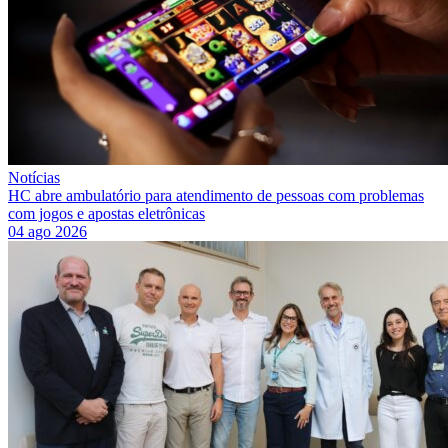
Notícias
HC abre ambulatório para atendimento de pessoas com problemas
com jogos e apostas eletrônicas
04 ago 2026