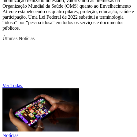
mobilização realizado no estado, valorizando as premissas da
Organização Mundial da Saúde (OMS) quanto ao Envelhecimento
Ativo e estabelecendo os quatro pilares, proteção, educação, saúde e
participação. Uma Lei Federal de 2022 substitui a terminologia
“idoso” por “pessoa idosa” em todos os serviços e documentos
públicos.
Últimas Notícias
Ver Todas
Notícias