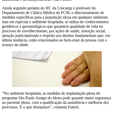
Ainda segundo geriatra do HC da Unicamp e professor do
Departamento de Clínica Médica da FCM, o direcionamento de
medidas específicas para a população idosa em qualquer ambiente,
mas em especial o ambiente hospitalar, se utiliza de conhecimentos
geriátricos e gerontológicos que garantem qualidade de vida no
processo de envelhecimento, por ações de saúde, inserção social,
atenção particularizada e respeito aos direitos fundamentais que, em
última instância, estão relacionados ao bem-estar da pessoa com o
avanço da idade.
“No ambiente hospitalar, as medidas de implantação plena do
programa São Paulo Amigo do Idoso pode garantir maior segurança
ao paciente idoso, com a qualificação da assistência e melhoria dos
processos. É o que desejamos”, comenta Fattori.