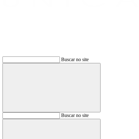
Buscar
Buscar no site
Buscar
Buscar no site