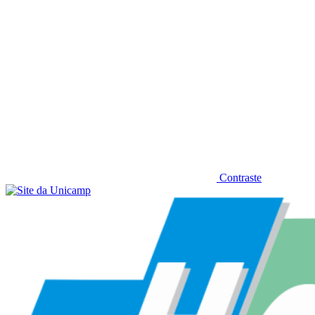
Contraste