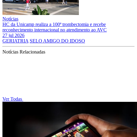
Notícias
HC da Unicamp realiza a 100ª trombectomia e recebe
reconhecimento internacional no atendimento ao AVC
27 jul 2026
GERIATRIA
SELO AMIGO DO IDOSO
Notícias Relacionadas
Ver Todas