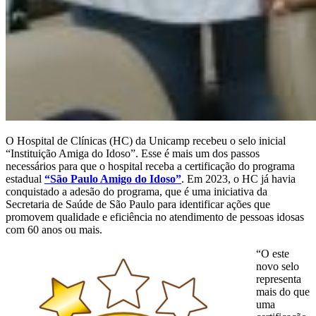
O Hospital de Clínicas (HC) da Unicamp recebeu o selo inicial
“Instituição Amiga do Idoso”. Esse é mais um dos passos
necessários para que o hospital receba a certificação do programa
estadual
“São Paulo Amigo do Idoso”
. Em 2023, o HC já havia
conquistado a adesão do programa, que é uma iniciativa da
Secretaria de Saúde de São Paulo para identificar ações que
promovem qualidade e eficiência no atendimento de pessoas idosas
com 60 anos ou mais.
“O este
novo selo
representa
mais do que
uma