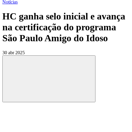
Notícias
HC ganha selo inicial e avança
na certificação do programa
São Paulo Amigo do Idoso
30 abr 2025
Compartilhar
Compartilhar po