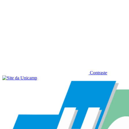
Contraste