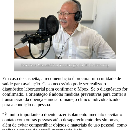
Francisco Aoki, médico infectologia do HC da Unicamp
Em caso de suspeita, a recomendação é procurar uma unidade de
saúde para avaliação. Caso necessário pode ser realizado
diagnóstico laboratorial para confirmar o Mpox. Se o diagnóstico for
confirmado, a orientação é adotar medidas preventivas para conter a
transmissão da doença e iniciar o manejo clínico individualizado
para a condição da pessoa.
“É muito importante o doente fazer isolamento imediato e evitar o
contato com outras pessoas até o desaparecimento dos sintomas,
além de evitar compartilhar objetos e materiais de uso pessoal, como