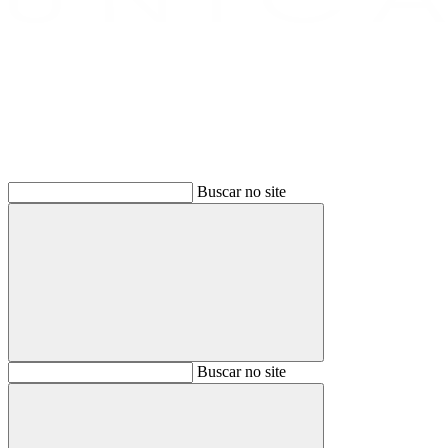
Buscar
Buscar no site
Buscar
Buscar no site