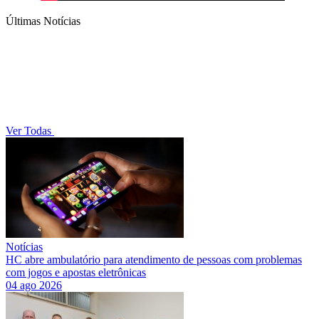
Últimas Notícias
Ver Todas
Notícias
HC abre ambulatório para atendimento de pessoas com problemas
com jogos e apostas eletrônicas
04 ago 2026