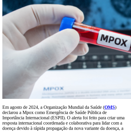
Em agosto de 2024, a Organização Mundial da Saúde (
OMS
)
declarou a Mpox como Emergência de Saúde Pública de
Importância Internacional (ESPII). O alerta foi feito para criar uma
resposta internacional coordenada e colaborativa para lidar com a
doença devido à rápida propagação da nova variante da doença, a