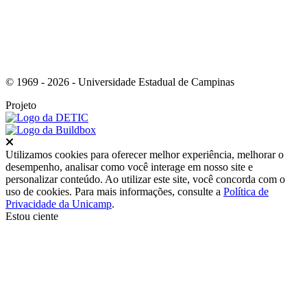
© 1969 - 2026 - Universidade Estadual de Campinas
Projeto
Fechar
Utilizamos cookies para oferecer melhor experiência, melhorar o
desempenho, analisar como você interage em nosso site e
personalizar conteúdo. Ao utilizar este site, você concorda com o
uso de cookies. Para mais informações, consulte a
Política de
Privacidade da Unicamp
.
Estou ciente
Ir para o topo