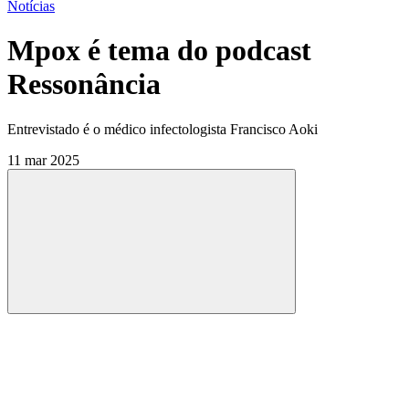
Notícias
Mpox é tema do podcast
Ressonância
Entrevistado é o médico infectologista Francisco Aoki
11 mar 2025
Compartilhar
Compartilhar po