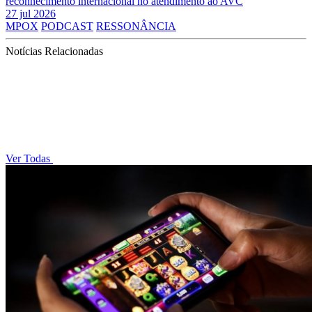
reconhecimento internacional no atendimento ao AVC
27 jul 2026
MPOX
PODCAST
RESSONÂNCIA
Notícias Relacionadas
Ver Todas