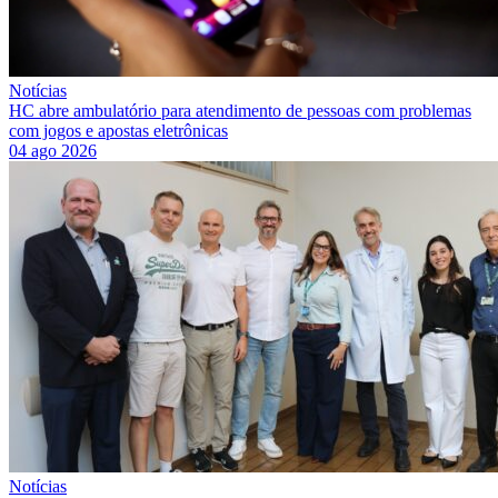
Notícias
HC abre ambulatório para atendimento de pessoas com problemas
com jogos e apostas eletrônicas
04 ago 2026
Notícias