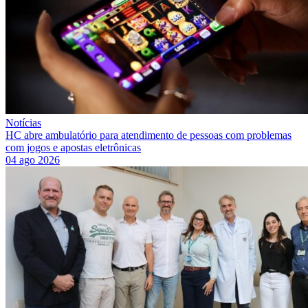
Notícias
HC abre ambulatório para atendimento de pessoas com problemas
com jogos e apostas eletrônicas
04 ago 2026