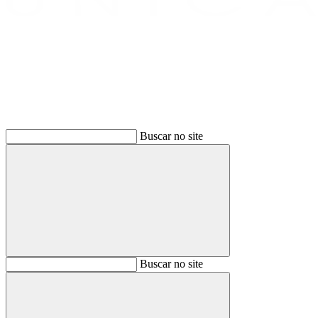
Buscar
Buscar no site
Buscar
Buscar no site