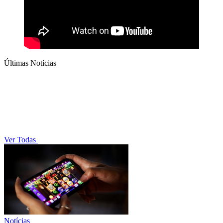
Últimas Notícias
Ver Todas
Notícias