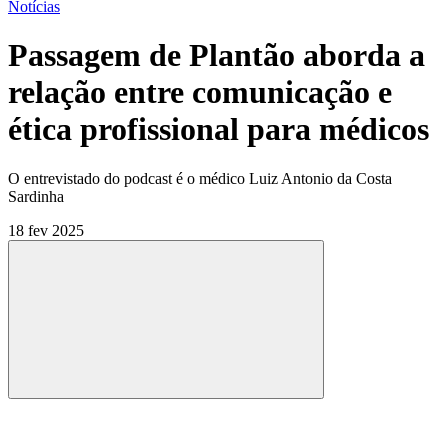
Notícias
Passagem de Plantão aborda a
relação entre comunicação e
ética profissional para médicos
O entrevistado do podcast é o médico Luiz Antonio da Costa
Sardinha
18 fev 2025
Compartilhar
Compartilhar po