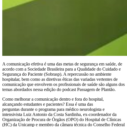
A comunicação efetiva é uma das metas de segurança em saúde, de
acordo com a Sociedade Brasileira para a Qualidade do Cuidado e
Segurança do Paciente (Sobrasp). A repercussão no ambiente
hospitalar, bem como as diretivas éticas das variadas vertentes de
comunicação que envolvem os profissionais de saúde são alguns dos
temas abordados nessa edição do podcast Passagem de Plantão.
Como melhorar a comunicação dentro e fora do hospital,
alcançando estudantes e pacientes? Essa é uma das
perguntas durante o programa para médico neurologista e
intensivista Luiz Antonio da Costa Sardinha, ex-coordenador da
Organização de Procura de Órgãos (OPO) do Hospital de Clínicas
(HC) da Unicamp e membro da câmara técnica do Conselho Federal