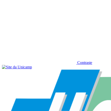
Contraste