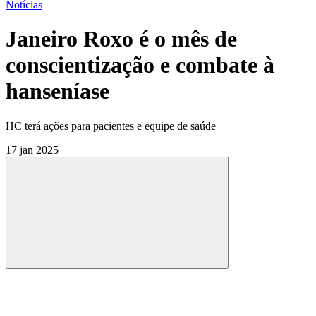
Notícias
Janeiro Roxo é o mês de
conscientização e combate à
hanseníase
HC terá ações para pacientes e equipe de saúde
17 jan 2025
Compartilhar
Compartilhar po