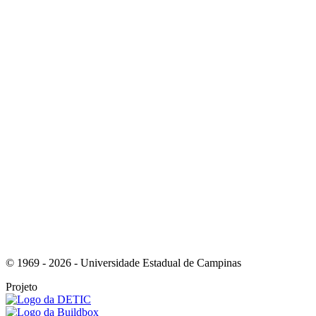
Link para o Instagram
Link para o Youtube
© 1969 - 2026 - Universidade Estadual de Campinas
Projeto