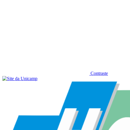
Contraste