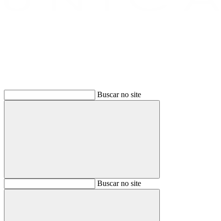
Buscar
Buscar no site
Buscar
Buscar no site