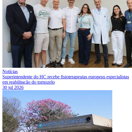
Notícias
Superintendente do HC recebe fisioterapeutas europeus especialistas
em reabilitação do tornozelo
30 jul 2026