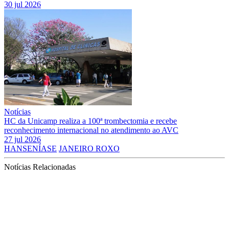
30 jul 2026
Notícias
HC da Unicamp realiza a 100ª trombectomia e recebe
reconhecimento internacional no atendimento ao AVC
27 jul 2026
HANSENÍASE
JANEIRO ROXO
Notícias Relacionadas