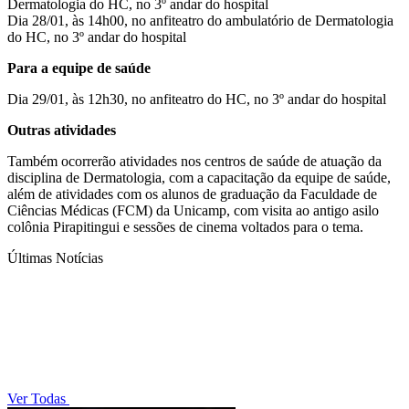
Dermatologia do HC, no 3º andar do hospital
Dia 28/01, às 14h00, no anfiteatro do ambulatório de Dermatologia
do HC, no 3º andar do hospital
Para a equipe de saúde
Dia 29/01, às 12h30, no anfiteatro do HC, no 3º andar do hospital
Outras atividades
Também ocorrerão atividades nos centros de saúde de atuação da
disciplina de Dermatologia, com a capacitação da equipe de saúde,
além de atividades com os alunos de graduação da Faculdade de
Ciências Médicas (FCM) da Unicamp, com visita ao antigo asilo
colônia Pirapitingui e sessões de cinema voltados para o tema.
Últimas Notícias
Ver Todas