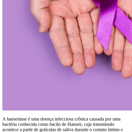
A hanseníase é uma doença infecciosa crônica causada por uma
bactéria conhecida como bacilo de Hansen, cuja transmissão
acontece a partir de gotículas de saliva durante o contato íntimo e