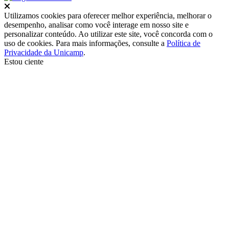
Fechar
Utilizamos cookies para oferecer melhor experiência, melhorar o
desempenho, analisar como você interage em nosso site e
personalizar conteúdo. Ao utilizar este site, você concorda com o
uso de cookies. Para mais informações, consulte a
Política de
Privacidade da Unicamp
.
Estou ciente
Ir para o topo