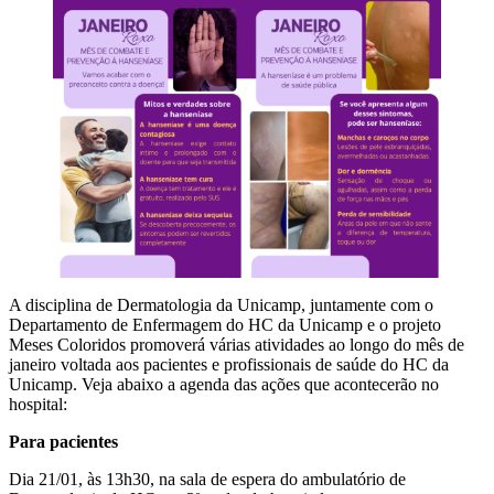
A disciplina de Dermatologia da Unicamp, juntamente com o
Departamento de Enfermagem do HC da Unicamp e o projeto
Meses Coloridos promoverá várias atividades ao longo do mês de
janeiro voltada aos pacientes e profissionais de saúde do HC da
Unicamp. Veja abaixo a agenda das ações que acontecerão no
hospital:
Para pacientes
Dia 21/01, às 13h30, na sala de espera do ambulatório de