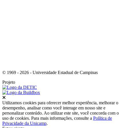
Link para o Youtube
© 1969 - 2026 - Universidade Estadual de Campinas
Projeto
Fechar
Utilizamos cookies para oferecer melhor experiência, melhorar o
desempenho, analisar como você interage em nosso site e
personalizar conteúdo. Ao utilizar este site, você concorda com o
uso de cookies. Para mais informações, consulte a
Política de
Privacidade da Unicamp
.