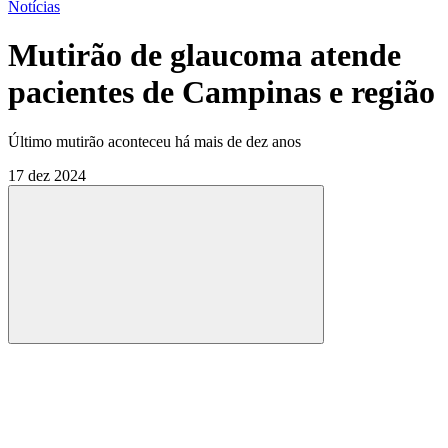
Notícias
Mutirão de glaucoma atende
pacientes de Campinas e região
Último mutirão aconteceu há mais de dez anos
17 dez 2024
Compartilhar
Compartilhar po