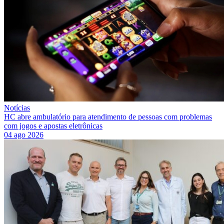
Notícias
HC abre ambulatório para atendimento de pessoas com problemas
com jogos e apostas eletrônicas
04 ago 2026