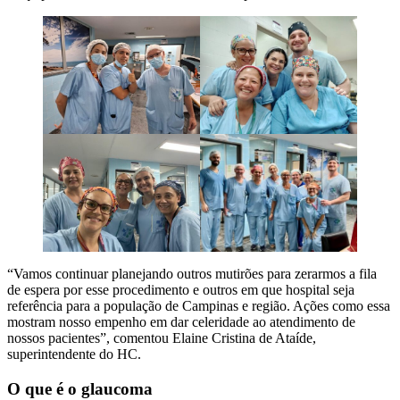
“Vamos continuar planejando outros mutirões para zerarmos a fila
de espera por esse procedimento e outros em que hospital seja
referência para a população de Campinas e região. Ações como essa
mostram nosso empenho em dar celeridade ao atendimento de
nossos pacientes”, comentou Elaine Cristina de Ataíde,
superintendente do HC.
O que é o glaucoma