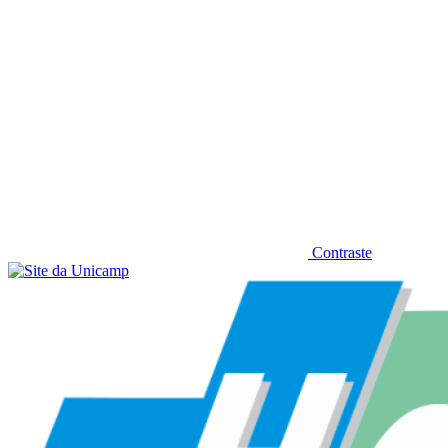
Contraste