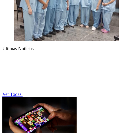
Últimas Notícias
Ver Todas