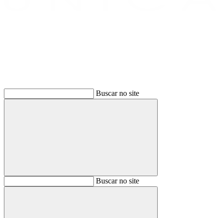
Buscar
Buscar no site
Buscar
Buscar no site