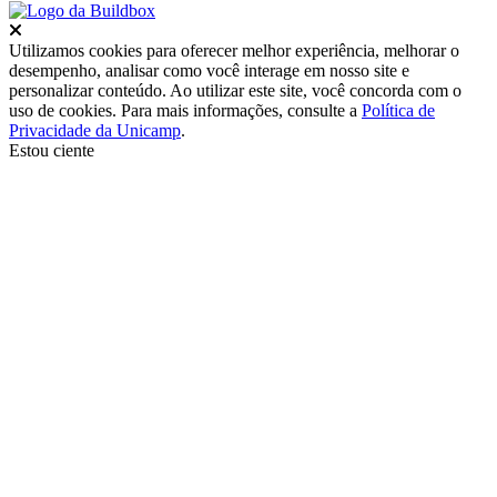
Fechar
Utilizamos cookies para oferecer melhor experiência, melhorar o
desempenho, analisar como você interage em nosso site e
personalizar conteúdo. Ao utilizar este site, você concorda com o
uso de cookies. Para mais informações, consulte a
Política de
Privacidade da Unicamp
.
Estou ciente
Ir para o topo