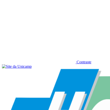
Contraste