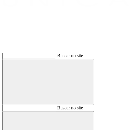
Buscar
Buscar no site
Buscar
Buscar no site