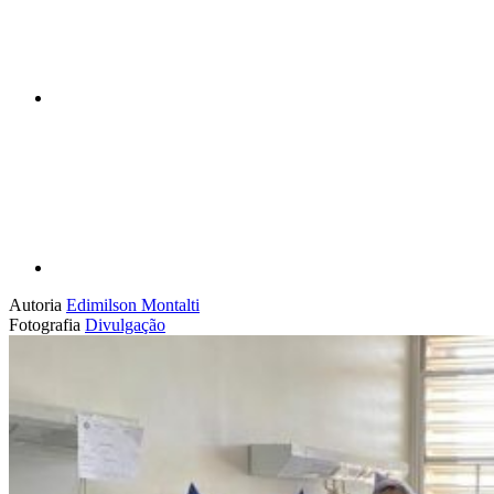
Compartilhar p
Autoria
Edimilson Montalti
Fotografia
Divulgação