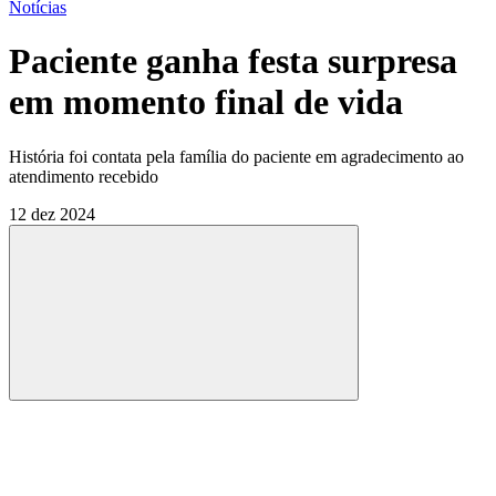
Notícias
Paciente ganha festa surpresa
em momento final de vida
História foi contata pela família do paciente em agradecimento ao
atendimento recebido
12 dez 2024
Compartilhar
Compartilhar po