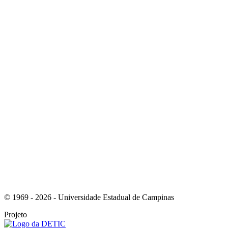
Link para o Instagram
Link para o Youtube
© 1969 - 2026 - Universidade Estadual de Campinas
Projeto