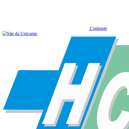
Contraste