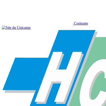
Contraste