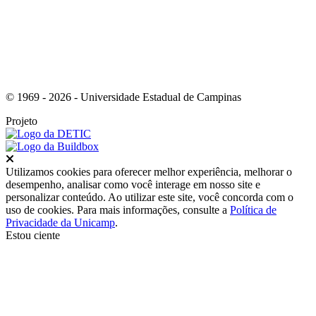
© 1969 - 2026 - Universidade Estadual de Campinas
Projeto
Fechar
Utilizamos cookies para oferecer melhor experiência, melhorar o
desempenho, analisar como você interage em nosso site e
personalizar conteúdo. Ao utilizar este site, você concorda com o
uso de cookies. Para mais informações, consulte a
Política de
Privacidade da Unicamp
.
Estou ciente
Ir para o topo