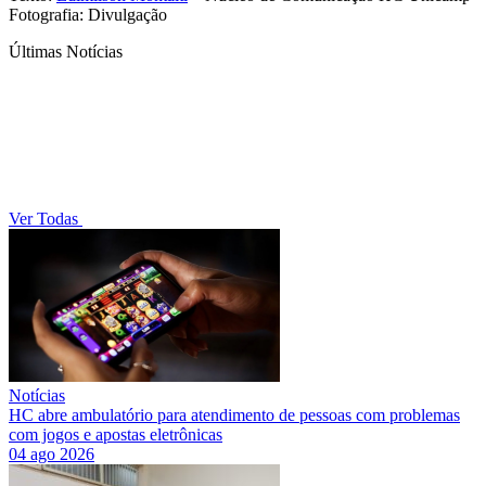
Fotografia: Divulgação
Últimas Notícias
Ver Todas
Notícias
HC abre ambulatório para atendimento de pessoas com problemas
com jogos e apostas eletrônicas
04 ago 2026