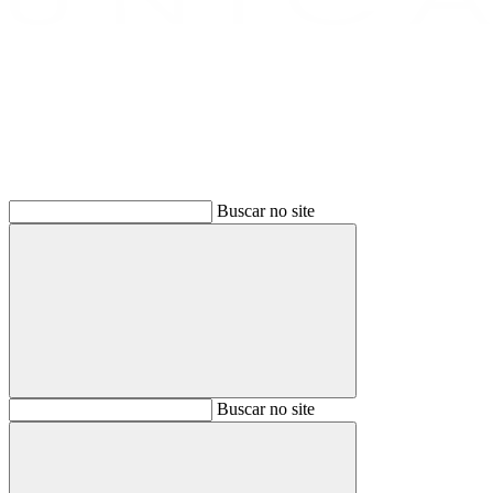
Buscar
Buscar no site
Buscar
Buscar no site