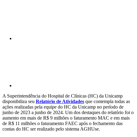
Compartilhar p
A Superintendência do Hospital de Clínicas (HC) da Unicamp
disponibiliza seu
Relatório de Atividades
que contempla todas as
ações realizadas pela equipe do HC da Unicamp no período de
junho de 2023 a junho de 2024. Um dos destaques do relatório foi o
aumento em mais de R$ 9 milhões o faturamento MAC e em mais
de R$ 11 milhões o faturamento FAEC após o fechamento das
contas do HC ser realizado pelo sistema AGHUse.