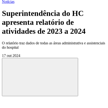
Notícias
Superintendência do HC
apresenta relatório de
atividades de 2023 a 2024
O relatório traz dados de todas as áreas administrativa e assistenciais
do hospital
17 out 2024
Compartilhar
Compartilhar po