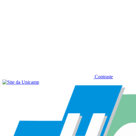
Contraste