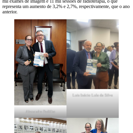
mil exames de imagem e 11 mil sessões de radioterapia, o que
representa um aumento de 3,2% e 2,7%, respectivamente, que o ano
anterior.
Luis Inácio Lula da Silva
Alexandre Padilha