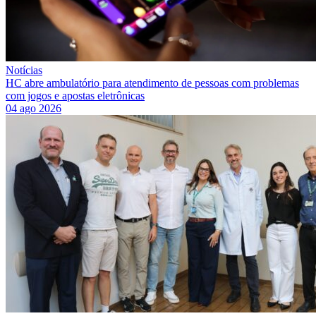
Notícias
HC abre ambulatório para atendimento de pessoas com problemas
com jogos e apostas eletrônicas
04 ago 2026