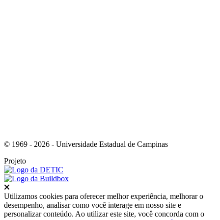
Link para o Youtube
© 1969 - 2026 - Universidade Estadual de Campinas
Projeto
Fechar
Utilizamos cookies para oferecer melhor experiência, melhorar o
desempenho, analisar como você interage em nosso site e
personalizar conteúdo. Ao utilizar este site, você concorda com o