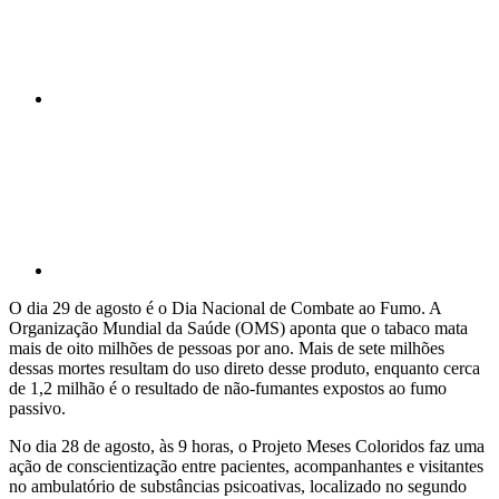
Compartilhar p
O dia 29 de agosto é o Dia Nacional de Combate ao Fumo. A
Organização Mundial da Saúde (OMS) aponta que o tabaco mata
mais de oito milhões de pessoas por ano. Mais de sete milhões
dessas mortes resultam do uso direto desse produto, enquanto cerca
de 1,2 milhão é o resultado de não-fumantes expostos ao fumo
passivo.
No dia 28 de agosto, às 9 horas, o Projeto Meses Coloridos faz uma
ação de conscientização entre pacientes, acompanhantes e visitantes
no ambulatório de substâncias psicoativas, localizado no segundo