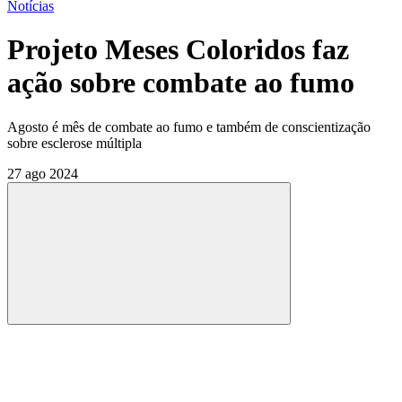
Notícias
Projeto Meses Coloridos faz
ação sobre combate ao fumo
Agosto é mês de combate ao fumo e também de conscientização
sobre esclerose múltipla
27 ago 2024
Compartilhar
Compartilhar po