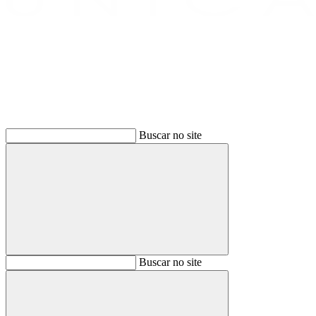
Buscar
Buscar no site
Buscar
Buscar no site