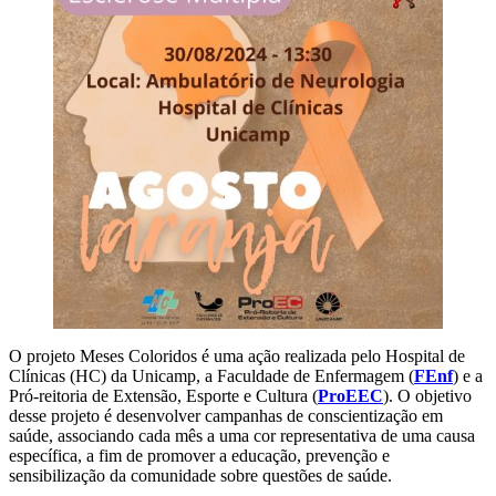
O projeto Meses Coloridos é uma ação realizada pelo Hospital de
Clínicas (HC) da Unicamp, a Faculdade de Enfermagem (
FEnf
) e a
Pró-reitoria de Extensão, Esporte e Cultura (
ProEEC
). O objetivo
desse projeto é desenvolver campanhas de conscientização em
saúde, associando cada mês a uma cor representativa de uma causa
específica, a fim de promover a educação, prevenção e
sensibilização da comunidade sobre questões de saúde.