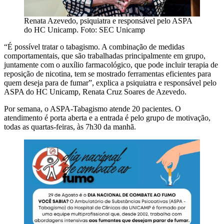
Renata Azevedo, psiquiatra e responsável pelo ASPA
do HC Unicamp. Foto: SEC Unicamp
“É possível tratar o tabagismo. A combinação de medidas
comportamentais, que são trabalhadas principalmente em grupo,
juntamente com o auxílio farmacológico, que pode incluir terapia de
reposição de nicotina, tem se mostrado ferramentas eficientes para
quem deseja para de fumar”, explica a psiquiatra e responsável pelo
ASPA do HC Unicamp, Renata Cruz Soares de Azevedo.
Por semana, o ASPA-Tabagismo atende 20 pacientes. O
atendimento é porta aberta e a entrada é pelo grupo de motivação,
todas as quartas-feiras, às 7h30 da manhã.