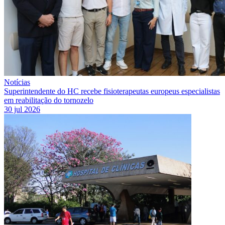
Notícias
Superintendente do HC recebe fisioterapeutas europeus especialistas
em reabilitação do tornozelo
30 jul 2026