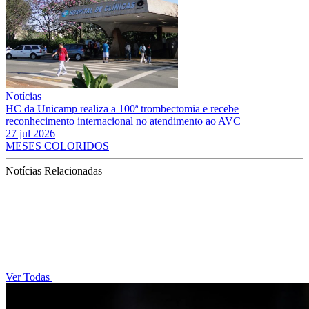
Notícias
HC da Unicamp realiza a 100ª trombectomia e recebe
reconhecimento internacional no atendimento ao AVC
27 jul 2026
MESES COLORIDOS
Notícias Relacionadas
Ver Todas