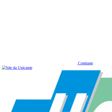
Contraste