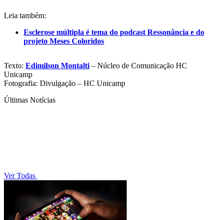
Leia também:
Esclerose múltipla é tema do podcast Ressonância e do
projeto Meses Coloridos
Texto:
Edimilson Montalti
– Núcleo de Comunicação HC
Unicamp
Fotografia: Divulgação – HC Unicamp
Últimas Notícias
Ver Todas