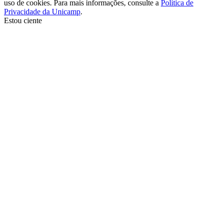
uso de cookies. Para mais informações, consulte a
Política de
Privacidade da Unicamp
.
Estou ciente
Ir para o topo