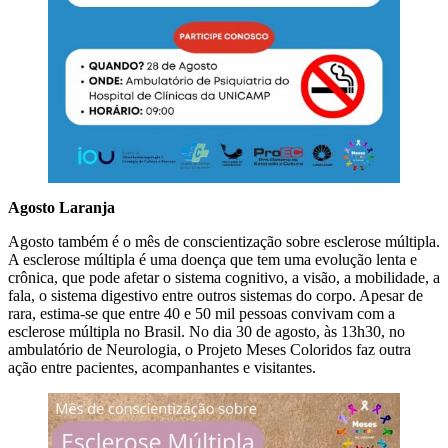
Agosto Laranja
Agosto também é o mês de conscientização sobre esclerose múltipla.
A esclerose múltipla é uma doença que tem uma evolução lenta e
crônica, que pode afetar o sistema cognitivo, a visão, a mobilidade, a
fala, o sistema digestivo entre outros sistemas do corpo. Apesar de
rara, estima-se que entre 40 e 50 mil pessoas convivam com a
esclerose múltipla no Brasil. No dia 30 de agosto, às 13h30, no
ambulatório de Neurologia, o Projeto Meses Coloridos faz outra
ação entre pacientes, acompanhantes e visitantes.