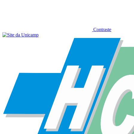
Contraste