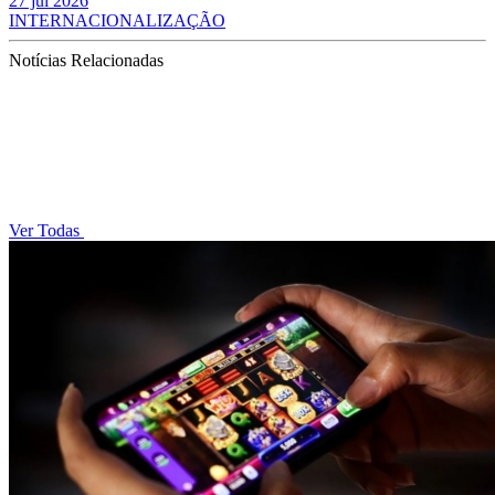
27 jul 2026
INTERNACIONALIZAÇÃO
Notícias Relacionadas
Ver Todas