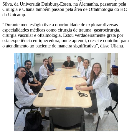
Silva, da Universität Duisburg-Essen, na Alemanha, passaram pela
Cirurgia e Uliana também passou pela área de Oftalmologia do HC
da Unicamp.
“Durante meu estágio tive a oportunidade de explorar diversas
especialidades médicas como cirurgia de trauma, gastrocirurgia,
cirurgia vascular e oftalmologia. Estou verdadeiramente grata por
esta experiência enriquecedora, onde aprendi, cresci e contribuí para
o atendimento ao paciente de maneira significativa”, disse Uliana.