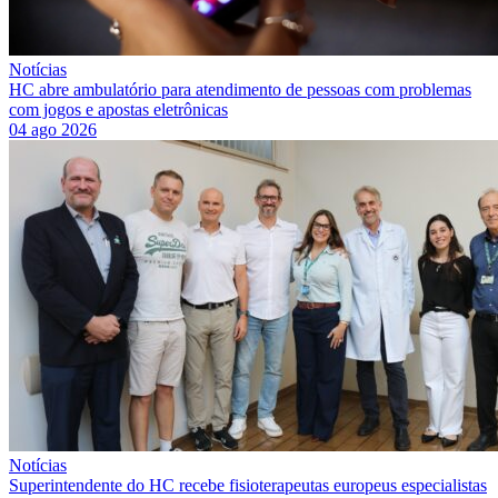
Notícias
HC abre ambulatório para atendimento de pessoas com problemas
com jogos e apostas eletrônicas
04 ago 2026
Notícias
Superintendente do HC recebe fisioterapeutas europeus especialistas