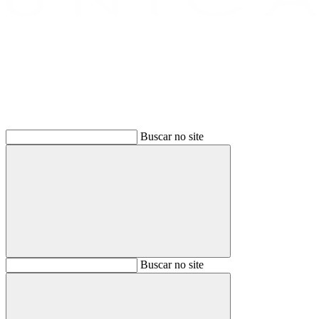
Buscar
Buscar no site
Buscar
Buscar no site