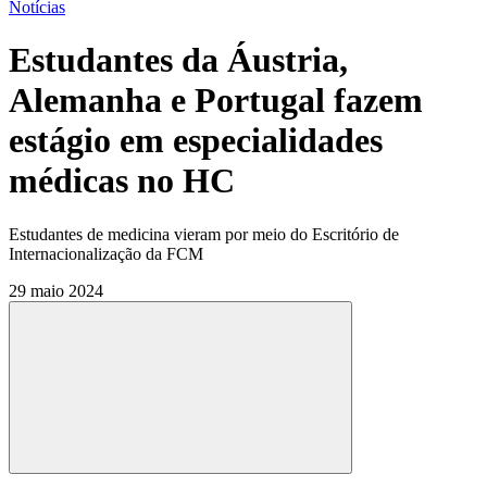
Notícias
Estudantes da Áustria,
Alemanha e Portugal fazem
estágio em especialidades
médicas no HC
Estudantes de medicina vieram por meio do Escritório de
Internacionalização da FCM
29 maio 2024
Compartilhar