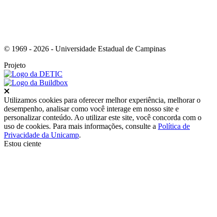
© 1969 - 2026 - Universidade Estadual de Campinas
Projeto
Fechar
Utilizamos cookies para oferecer melhor experiência, melhorar o
desempenho, analisar como você interage em nosso site e
personalizar conteúdo. Ao utilizar este site, você concorda com o
uso de cookies. Para mais informações, consulte a
Política de
Privacidade da Unicamp
.
Estou ciente
Ir para o topo