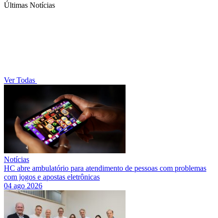
Últimas Notícias
Ver Todas
Notícias
HC abre ambulatório para atendimento de pessoas com problemas
com jogos e apostas eletrônicas
04 ago 2026