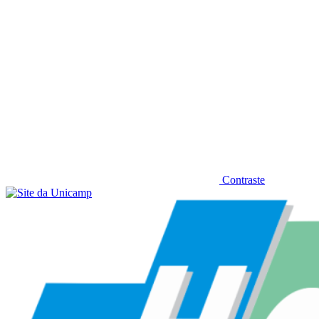
Contraste