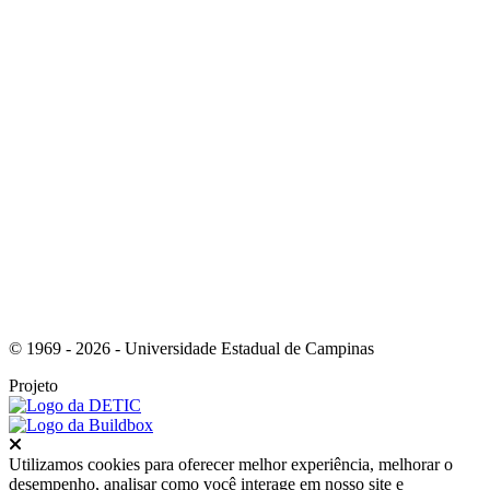
Link para o Youtube
© 1969 - 2026 - Universidade Estadual de Campinas
Projeto
Fechar
Utilizamos cookies para oferecer melhor experiência, melhorar o
desempenho, analisar como você interage em nosso site e