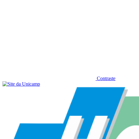
Contraste