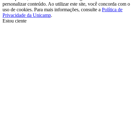
personalizar conteúdo. Ao utilizar este site, você concorda com o
uso de cookies. Para mais informações, consulte a
Política de
Privacidade da Unicamp
.
Estou ciente
Ir para o topo