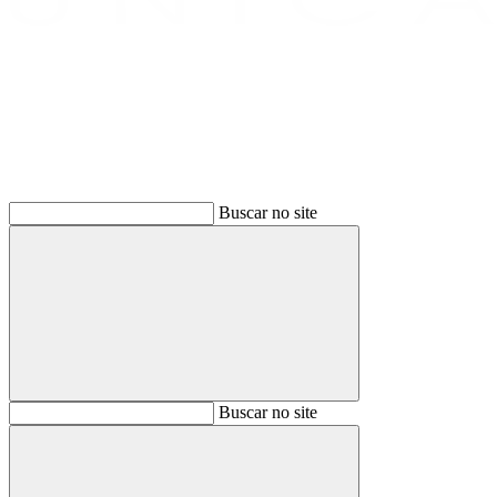
Buscar
Buscar no site
Buscar
Buscar no site