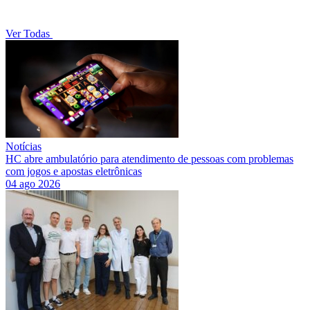
Ver Todas
Notícias
HC abre ambulatório para atendimento de pessoas com problemas
com jogos e apostas eletrônicas
04 ago 2026