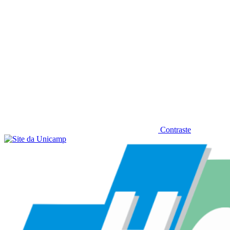
Contraste