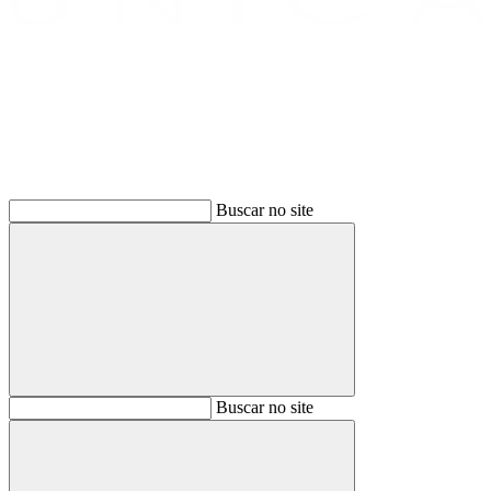
Buscar
Buscar no site
Buscar
Buscar no site