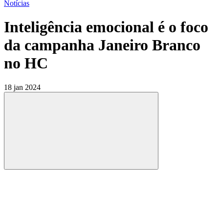
Notícias
Inteligência emocional é o foco
da campanha Janeiro Branco
no HC
18 jan 2024
Compartilhar
Compartilhar po