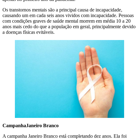
Os transtornos mentais são a principal causa de incapacidade,
causando um em cada seis anos vividos com incapacidade. Pessoas
com condições graves de saúde mental morrem em média 10 a 20
anos mais cedo do que a população em geral, principalmente devido
a doenças físicas evitáveis.
CampanhaJaneiro Branco
A campanha Janeiro Branco está completando dez anos. Ela foi