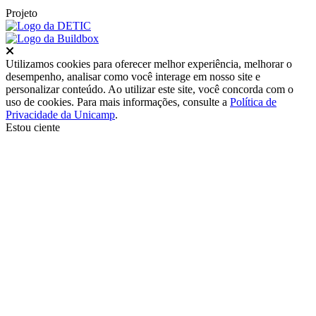
Projeto
Fechar
Utilizamos cookies para oferecer melhor experiência, melhorar o
desempenho, analisar como você interage em nosso site e
personalizar conteúdo. Ao utilizar este site, você concorda com o
uso de cookies. Para mais informações, consulte a
Política de
Privacidade da Unicamp
.
Estou ciente
Ir para o topo