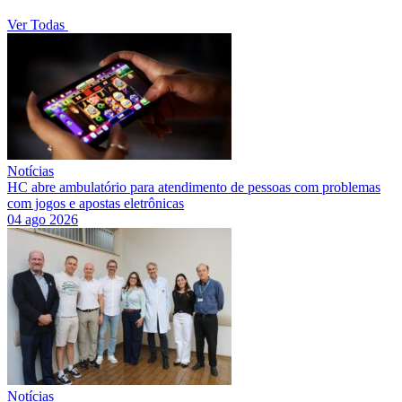
Ver Todas
Notícias
HC abre ambulatório para atendimento de pessoas com problemas
com jogos e apostas eletrônicas
04 ago 2026
Notícias