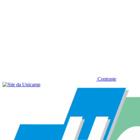
Contraste