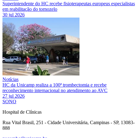
Superintendente do HC recebe fisioterapeutas europeus especialistas
em reabilitação do tornozelo
30 jul 2026
Notícias
HC da Unicamp realiza a 100ª trombectomia e recebe
reconhecimento internacional no atendimento ao AVC
27 jul 2026
SONO
Hospital de Clínicas
Rua Vital Brasil, 251 - Cidade Universitária, Campinas - SP, 13083-
888