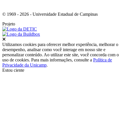
© 1969 - 2026 - Universidade Estadual de Campinas
Projeto
Fechar
Utilizamos cookies para oferecer melhor experiência, melhorar o
desempenho, analisar como você interage em nosso site e
personalizar conteúdo. Ao utilizar este site, você concorda com o
uso de cookies. Para mais informações, consulte a
Política de
Privacidade da Unicamp
.
Estou ciente
Ir para o topo