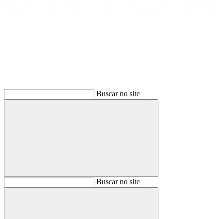
Buscar
Buscar no site
Buscar
Buscar no site