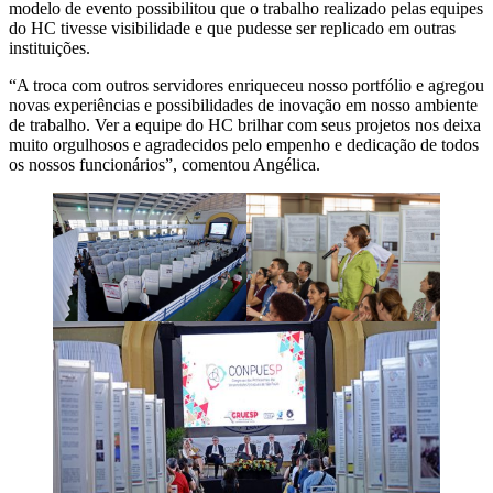
modelo de evento possibilitou que o trabalho realizado pelas equipes
do HC tivesse visibilidade e que pudesse ser replicado em outras
instituições.
“A troca com outros servidores enriqueceu nosso portfólio e agregou
novas experiências e possibilidades de inovação em nosso ambiente
de trabalho. Ver a equipe do HC brilhar com seus projetos nos deixa
muito orgulhosos e agradecidos pelo empenho e dedicação de todos
os nossos funcionários”, comentou Angélica.