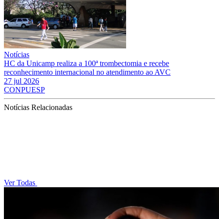
Notícias
HC da Unicamp realiza a 100ª trombectomia e recebe
reconhecimento internacional no atendimento ao AVC
27 jul 2026
CONPUESP
Notícias Relacionadas
Ver Todas