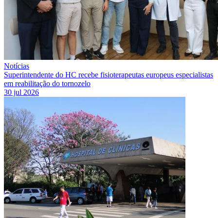
Notícias
Superintendente do HC recebe fisioterapeutas europeus especialistas
em reabilitação do tornozelo
30 jul 2026