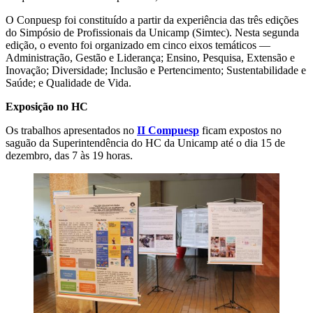
O Conpuesp foi constituído a partir da experiência das três edições
do Simpósio de Profissionais da Unicamp (Simtec). Nesta segunda
edição, o evento foi organizado em cinco eixos temáticos —
Administração, Gestão e Liderança; Ensino, Pesquisa, Extensão e
Inovação; Diversidade; Inclusão e Pertencimento; Sustentabilidade e
Saúde; e Qualidade de Vida.
Exposição no HC
Os trabalhos apresentados no
II Compuesp
ficam expostos no
saguão da Superintendência do HC da Unicamp até o dia 15 de
dezembro, das 7 às 19 horas.