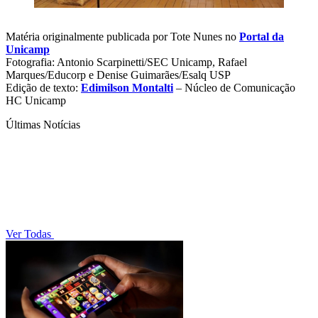
Matéria originalmente publicada por Tote Nunes no
Portal da
Unicamp
Fotografia: Antonio Scarpinetti/SEC Unicamp, Rafael
Marques/Educorp e Denise Guimarães/Esalq USP
Edição de texto:
Edimilson Montalti
– Núcleo de Comunicação
HC Unicamp
Últimas Notícias
Ver Todas