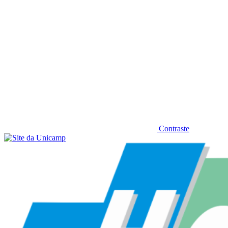
Contraste