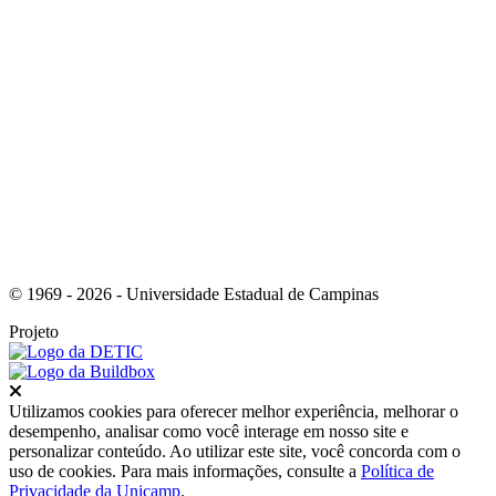
Link para o Youtube
© 1969 - 2026 - Universidade Estadual de Campinas
Projeto
Fechar
Utilizamos cookies para oferecer melhor experiência, melhorar o
desempenho, analisar como você interage em nosso site e
personalizar conteúdo. Ao utilizar este site, você concorda com o
uso de cookies. Para mais informações, consulte a
Política de
Privacidade da Unicamp
.