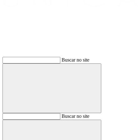
Buscar
Buscar no site
Buscar
Buscar no site