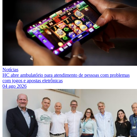
Notícias
HC abre ambulatório para atendimento de pessoas com problemas
com jogos e apostas eletrônicas
04 ago 2026