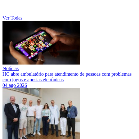
Ver Todas
Notícias
HC abre ambulatório para atendimento de pessoas com problemas
com jogos e apostas eletrônicas
04 ago 2026