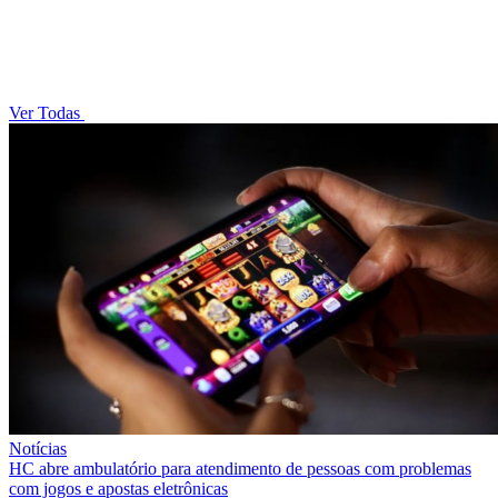
Ver Todas
Notícias
HC abre ambulatório para atendimento de pessoas com problemas
com jogos e apostas eletrônicas