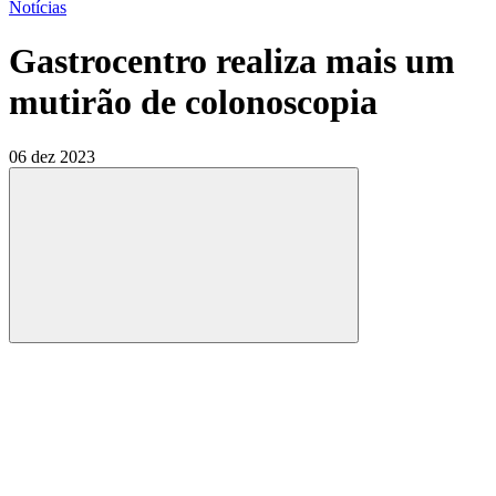
Notícias
Gastrocentro realiza mais um
mutirão de colonoscopia
06 dez 2023
Compartilhar
Compartilhar po