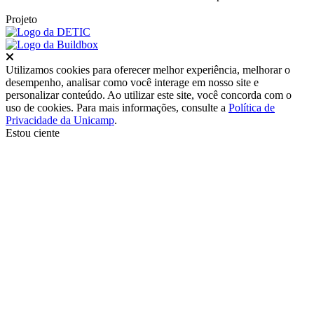
Projeto
Fechar
Utilizamos cookies para oferecer melhor experiência, melhorar o
desempenho, analisar como você interage em nosso site e
personalizar conteúdo. Ao utilizar este site, você concorda com o
uso de cookies. Para mais informações, consulte a
Política de
Privacidade da Unicamp
.
Estou ciente
Ir para o topo