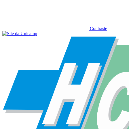
Contraste