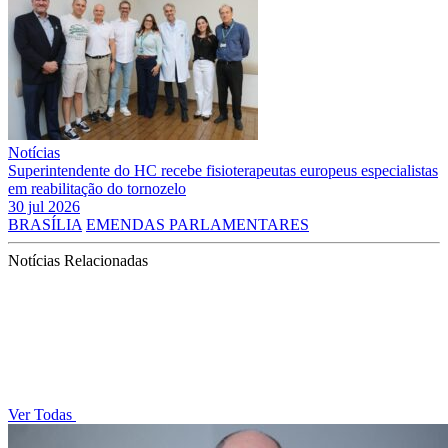
Notícias
Superintendente do HC recebe fisioterapeutas europeus especialistas
em reabilitação do tornozelo
30 jul 2026
BRASÍLIA
EMENDAS PARLAMENTARES
Notícias Relacionadas
Ver Todas