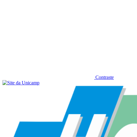
Contraste