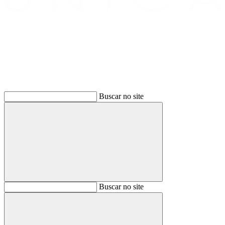
Buscar
Buscar no site
Buscar
Buscar no site