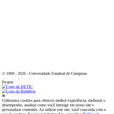
Link para o Youtube
© 1969 - 2026 - Universidade Estadual de Campinas
Projeto
Fechar
Utilizamos cookies para oferecer melhor experiência, melhorar o
desempenho, analisar como você interage em nosso site e
personalizar conteúdo. Ao utilizar este site, você concorda com o