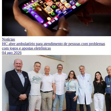
Notícias
HC abre ambulatório para atendimento de pessoas com problemas
com jogos e apostas eletrônicas
04 ago 2026