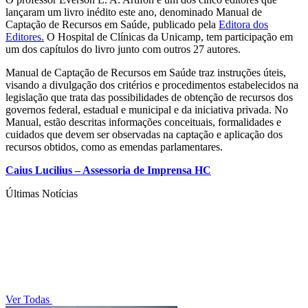
lançaram um livro inédito este ano, denominado Manual de
Captação de Recursos em Saúde, publicado pela
Editora dos
Editores.
O Hospital de Clínicas da Unicamp, tem participação em
um dos capítulos do livro junto com outros 27 autores.
Manual de Captação de Recursos em Saúde traz instruções úteis,
visando a divulgação dos critérios e procedimentos estabelecidos na
legislação que trata das possibilidades de obtenção de recursos dos
governos federal, estadual e municipal e da iniciativa privada. No
Manual, estão descritas informações conceituais, formalidades e
cuidados que devem ser observadas na captação e aplicação dos
recursos obtidos, como as emendas parlamentares.
Caius Lucilius – Assessoria de Imprensa HC
Últimas Notícias
Ver Todas