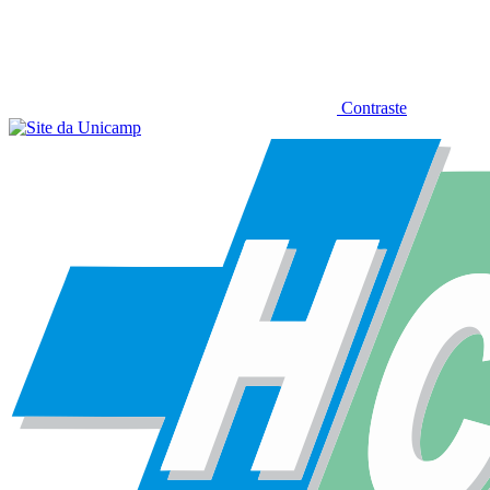
Contraste