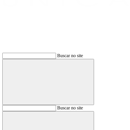
Buscar
Buscar no site
Buscar
Buscar no site