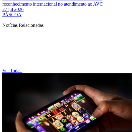
reconhecimento internacional no atendimento ao AVC
27 jul 2026
PÁSCOA
Notícias Relacionadas
Ver Todas