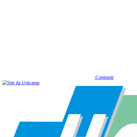
Contraste