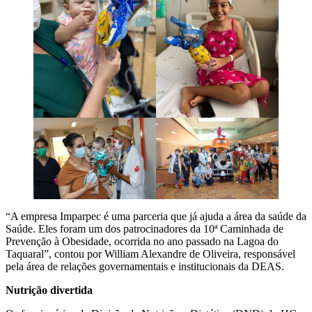
“A empresa Imparpec é uma parceria que já ajuda a área da saúde da
Saúde. Eles foram um dos patrocinadores da 10ª Caminhada de
Prevenção à Obesidade, ocorrida no ano passado na Lagoa do
Taquaral”, contou por William Alexandre de Oliveira, responsável
pela área de relações governamentais e institucionais da DEAS.
Nutrição divertida