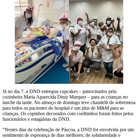
Já no dia 7, a DND entregou cupcakes – patrocinados pela
cozinheira Maria Aparecida Diniz Marques – para as crianças no
lanche da tarde. No almoço de domingo teve chandelli de sobremesa
para todos os pacientes do hospital e um plus de M&M para as
crianças. Os copinhos decorados com coelhinhos foram feitos pelos
funcionários e estagiárias da DND.
“Nestes dias da celebração de Páscoa, a DND foi envolvida por um
sentimento de esperança de dias melhores, de solidariedade e