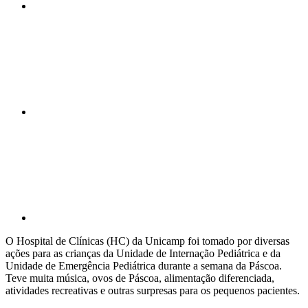
Compartilhar n
Compartilhar p
O Hospital de Clínicas (HC) da Unicamp foi tomado por diversas
ações para as crianças da Unidade de Internação Pediátrica e da
Unidade de Emergência Pediátrica durante a semana da Páscoa.
Teve muita música, ovos de Páscoa, alimentação diferenciada,
atividades recreativas e outras surpresas para os pequenos pacientes.