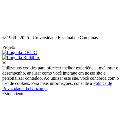
© 1969 - 2026 - Universidade Estadual de Campinas
Projeto
Fechar
Utilizamos cookies para oferecer melhor experiência, melhorar o
desempenho, analisar como você interage em nosso site e
personalizar conteúdo. Ao utilizar este site, você concorda com o
uso de cookies. Para mais informações, consulte a
Política de
Privacidade da Unicamp
.
Estou ciente
Ir para o topo