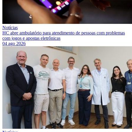
Notícias
HC abre ambulatório para atendimento de pessoas com problemas
com jogos e apostas eletrônicas
04 ago 2026