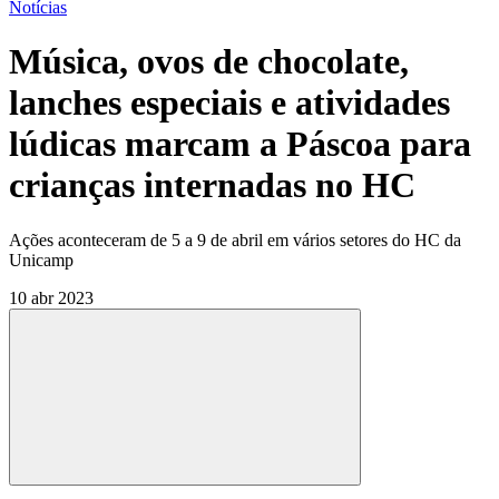
Notícias
Música, ovos de chocolate,
lanches especiais e atividades
lúdicas marcam a Páscoa para
crianças internadas no HC
Ações aconteceram de 5 a 9 de abril em vários setores do HC da
Unicamp
10 abr 2023
Compartilhar