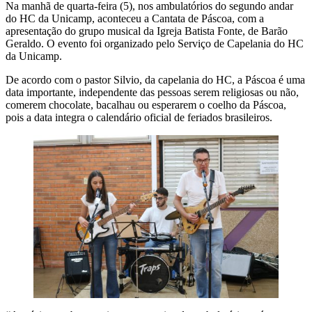
Na manhã de quarta-feira (5), nos ambulatórios do segundo andar
do HC da Unicamp, aconteceu a Cantata de Páscoa, com a
apresentação do grupo musical da Igreja Batista Fonte, de Barão
Geraldo. O evento foi organizado pelo Serviço de Capelania do HC
da Unicamp.
De acordo com o pastor Silvio, da capelania do HC, a Páscoa é uma
data importante, independente das pessoas serem religiosas ou não,
comerem chocolate, bacalhau ou esperarem o coelho da Páscoa,
pois a data integra o calendário oficial de feriados brasileiros.