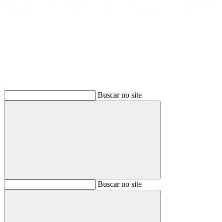
Buscar
Buscar no site
Buscar
Buscar no site