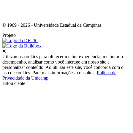
© 1969 - 2026 - Universidade Estadual de Campinas
Projeto
Fechar
Utilizamos cookies para oferecer melhor experiência, melhorar o
desempenho, analisar como você interage em nosso site e
personalizar conteúdo. Ao utilizar este site, você concorda com o
uso de cookies. Para mais informações, consulte a
Política de
Privacidade da Unicamp
.
Estou ciente
Ir para o topo