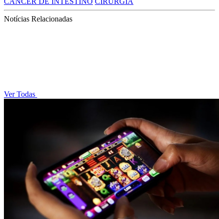
CÂNCER DE INTESTINO
CIRURGIA
Notícias Relacionadas
Ver Todas