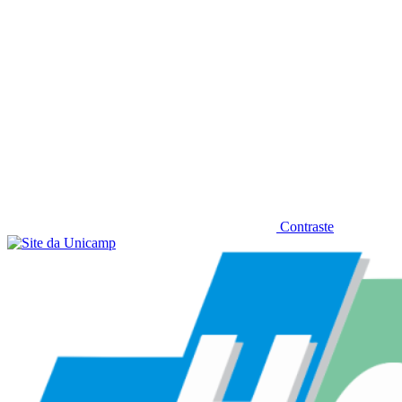
Contraste