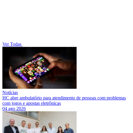
Ver Todas
Notícias
HC abre ambulatório para atendimento de pessoas com problemas
com jogos e apostas eletrônicas
04 ago 2026