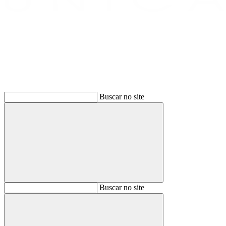
Buscar
Buscar no site
Buscar
Buscar no site