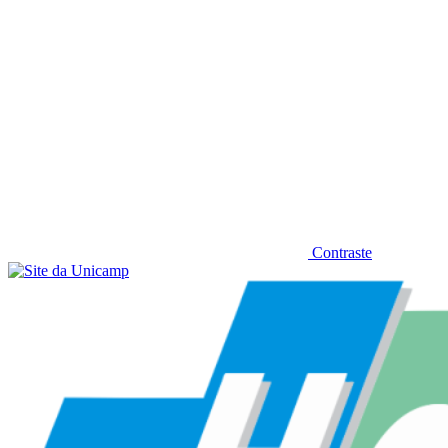
Contraste