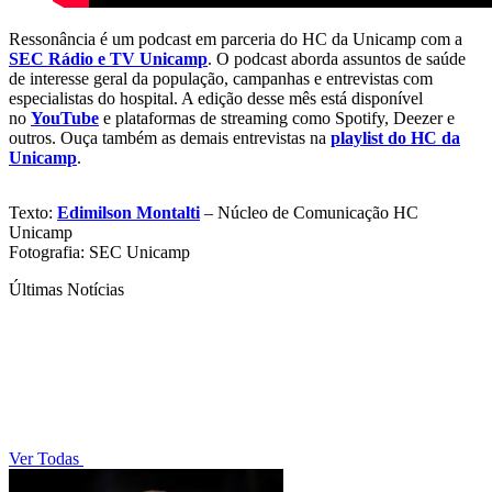
Ressonância é um podcast em parceria do HC da Unicamp com a
SEC Rádio e TV Unicamp
. O podcast aborda assuntos de saúde
de interesse geral da população, campanhas e entrevistas com
especialistas do hospital. A edição desse mês está disponível
no
YouTube
e plataformas de streaming como Spotify, Deezer e
outros. Ouça também as demais entrevistas na
playlist do HC da
Unicamp
.
Texto:
Edimilson Montalti
– Núcleo de Comunicação HC
Unicamp
Fotografia: SEC Unicamp
Últimas Notícias
Ver Todas