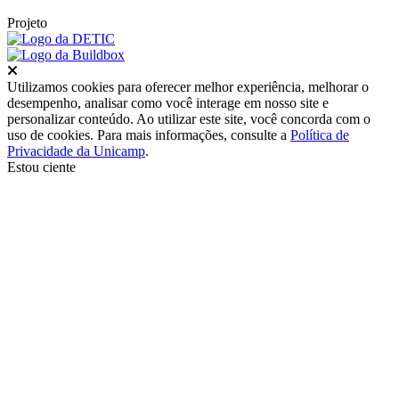
Projeto
Fechar
Utilizamos cookies para oferecer melhor experiência, melhorar o
desempenho, analisar como você interage em nosso site e
personalizar conteúdo. Ao utilizar este site, você concorda com o
uso de cookies. Para mais informações, consulte a
Política de
Privacidade da Unicamp
.
Estou ciente
Ir para o topo