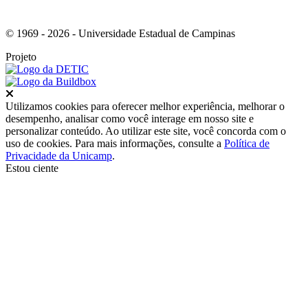
© 1969 - 2026 - Universidade Estadual de Campinas
Projeto
Fechar
Utilizamos cookies para oferecer melhor experiência, melhorar o
desempenho, analisar como você interage em nosso site e
personalizar conteúdo. Ao utilizar este site, você concorda com o
uso de cookies. Para mais informações, consulte a
Política de
Privacidade da Unicamp
.
Estou ciente
Ir para o topo