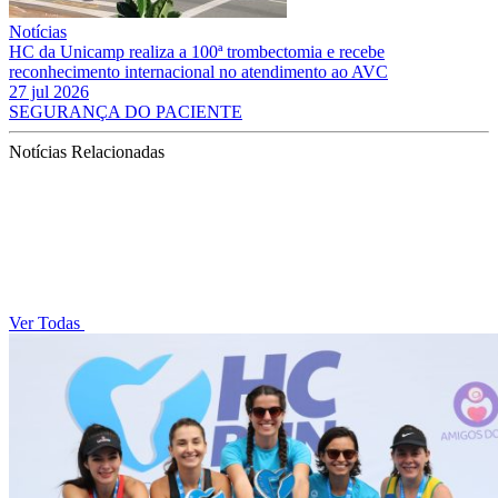
Notícias
HC da Unicamp realiza a 100ª trombectomia e recebe
reconhecimento internacional no atendimento ao AVC
27 jul 2026
SEGURANÇA DO PACIENTE
Notícias Relacionadas
Ver Todas