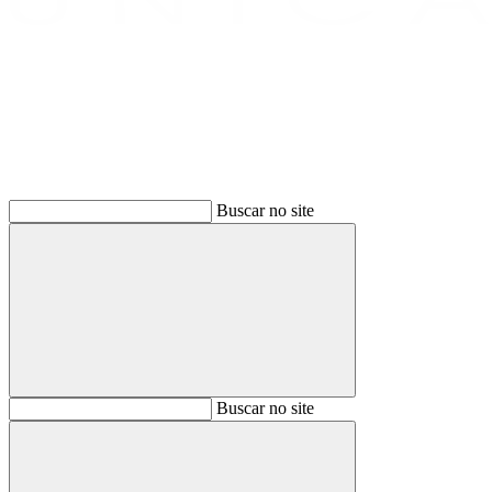
Buscar
Buscar no site
Buscar
Buscar no site