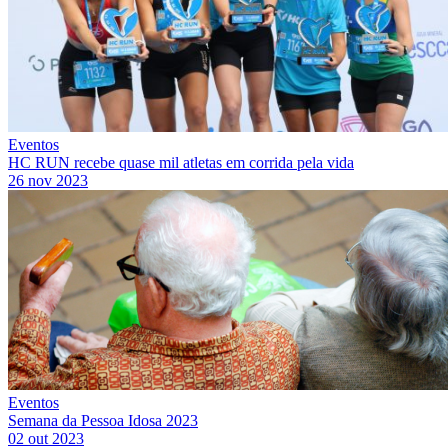
Eventos
HC RUN recebe quase mil atletas em corrida pela vida
26 nov 2023
Eventos
Semana da Pessoa Idosa 2023
02 out 2023