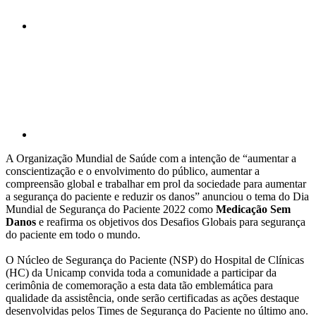
Compartilhar p
A Organização Mundial de Saúde com a intenção de “aumentar a
conscientização e o envolvimento do público, aumentar a
compreensão global e trabalhar em prol da sociedade para aumentar
a segurança do paciente e reduzir os danos” anunciou o tema do Dia
Mundial de Segurança do Paciente 2022 como
Medicação Sem
Danos
e reafirma os objetivos dos Desafios Globais para segurança
do paciente em todo o mundo.
O Núcleo de Segurança do Paciente (NSP) do Hospital de Clínicas
(HC) da Unicamp convida toda a comunidade a participar da
cerimônia de comemoração a esta data tão emblemática para
qualidade da assistência, onde serão certificadas as ações destaque
desenvolvidas pelos Times de Segurança do Paciente no último ano.