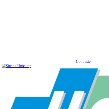
Contraste