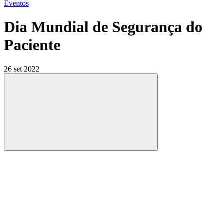
Eventos
Dia Mundial de Segurança do
Paciente
26 set 2022
Compartilhar
Compartilhar po