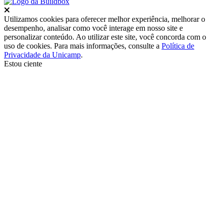
Fechar
Utilizamos cookies para oferecer melhor experiência, melhorar o
desempenho, analisar como você interage em nosso site e
personalizar conteúdo. Ao utilizar este site, você concorda com o
uso de cookies. Para mais informações, consulte a
Política de
Privacidade da Unicamp
.
Estou ciente
Ir para o topo