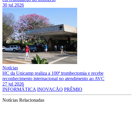
30 jul 2026
Notícias
HC da Unicamp realiza a 100ª trombectomia e recebe
reconhecimento internacional no atendimento ao AVC
27 jul 2026
INFORMÁTICA
INOVAÇÃO
PRÊMIO
Notícias Relacionadas