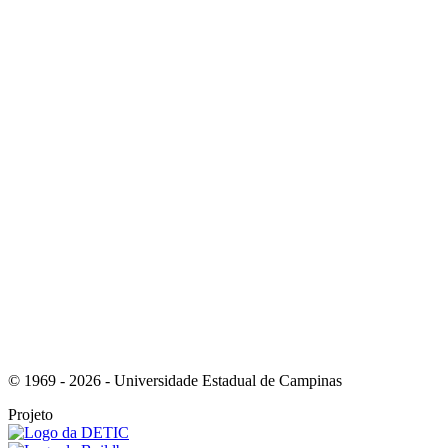
Link para o Instagram
Link para o Youtube
© 1969 - 2026 - Universidade Estadual de Campinas
Projeto