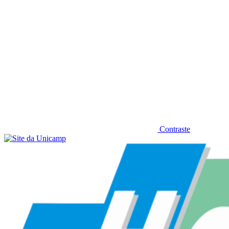
Contraste