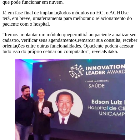
que pode funcionar em nuvem.
Já em fase final de implantaçãodos módulos no HC, o AGHUse
terá, em breve, umaferramenta para melhorar o relacionamento do
paciente com o hospital.
“Iremos implantar um módulo quepermitirá ao paciente atualizar seu
cadastro, verificar seus agendamentos,remarcar sua consulta, receber
orientações entre outras funcionalidades. Opaciente poderá acessar
tudo isso do próprio celular ou computador”, revelaKitaka.