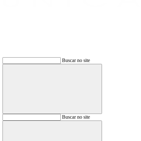
Buscar
Buscar no site
Buscar
Buscar no site