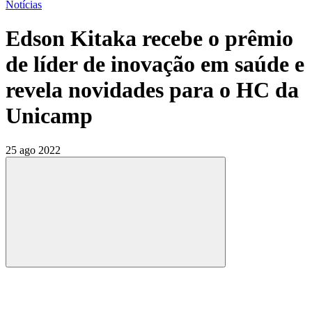
Notícias
Edson Kitaka recebe o prêmio
de líder de inovação em saúde e
revela novidades para o HC da
Unicamp
25 ago 2022
Compartilhar
Compartilhar po