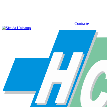
Contraste