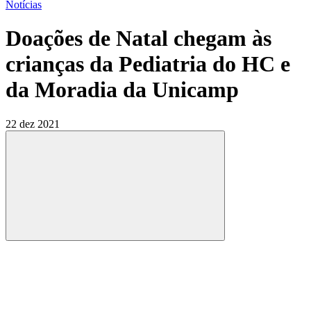
Notícias
Doações de Natal chegam às
crianças da Pediatria do HC e
da Moradia da Unicamp
22 dez 2021
Compartilhar
Compartilhar po