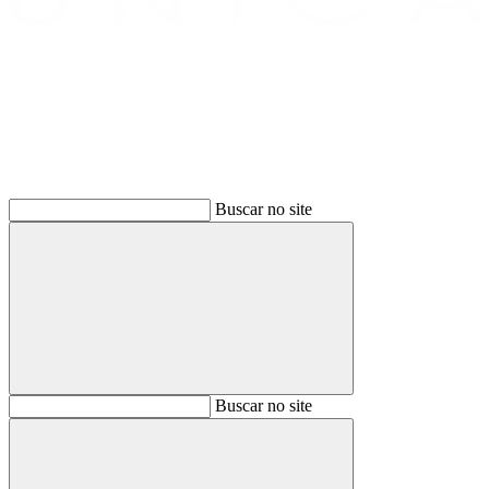
Buscar
Buscar no site
Buscar
Buscar no site