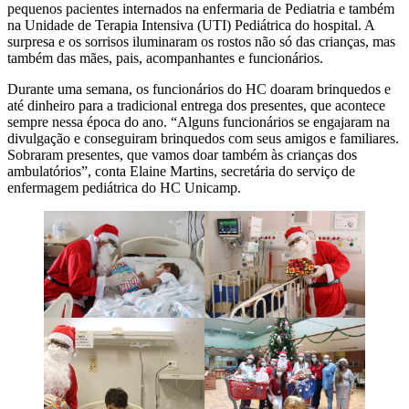
pequenos pacientes internados na enfermaria de Pediatria e também
na Unidade de Terapia Intensiva (UTI) Pediátrica do hospital. A
surpresa e os sorrisos iluminaram os rostos não só das crianças, mas
também das mães, pais, acompanhantes e funcionários.
Durante uma semana, os funcionários do HC doaram brinquedos e
até dinheiro para a tradicional entrega dos presentes, que acontece
sempre nessa época do ano. “Alguns funcionários se engajaram na
divulgação e conseguiram brinquedos com seus amigos e familiares.
Sobraram presentes, que vamos doar também às crianças dos
ambulatórios”, conta Elaine Martins, secretária do serviço de
enfermagem pediátrica do HC Unicamp.