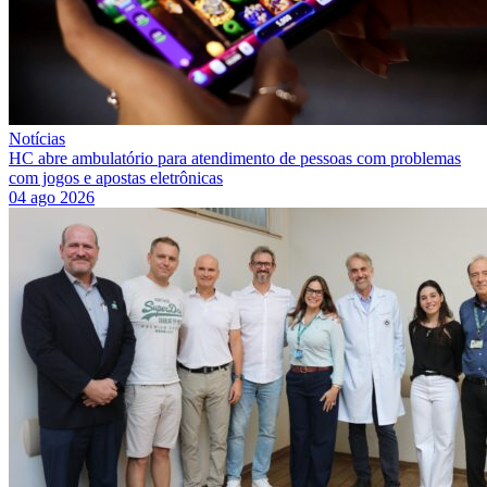
Notícias
HC abre ambulatório para atendimento de pessoas com problemas
com jogos e apostas eletrônicas
04 ago 2026