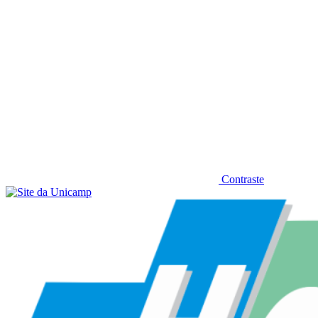
Contraste