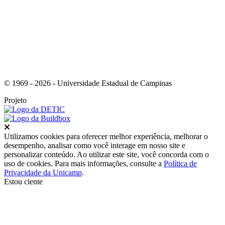
© 1969 - 2026 - Universidade Estadual de Campinas
Projeto
Fechar
Utilizamos cookies para oferecer melhor experiência, melhorar o
desempenho, analisar como você interage em nosso site e
personalizar conteúdo. Ao utilizar este site, você concorda com o
uso de cookies. Para mais informações, consulte a
Política de
Privacidade da Unicamp
.
Estou ciente
Ir para o topo