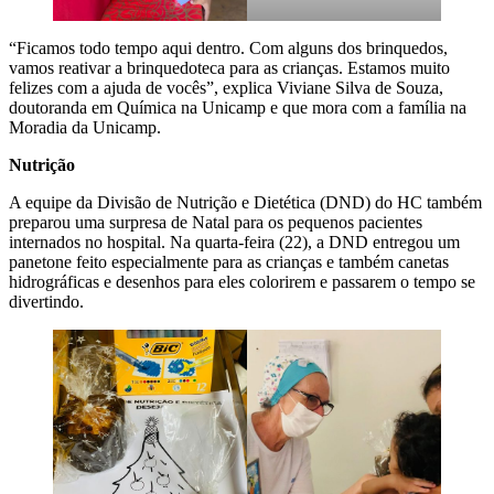
“Ficamos todo tempo aqui dentro. Com alguns dos brinquedos,
vamos reativar a brinquedoteca para as crianças. Estamos muito
felizes com a ajuda de vocês”, explica Viviane Silva de Souza,
doutoranda em Química na Unicamp e que mora com a família na
Moradia da Unicamp.
Nutrição
A equipe da Divisão de Nutrição e Dietética (DND) do HC também
preparou uma surpresa de Natal para os pequenos pacientes
internados no hospital. Na quarta-feira (22), a DND entregou um
panetone feito especialmente para as crianças e também canetas
hidrográficas e desenhos para eles colorirem e passarem o tempo se
divertindo.