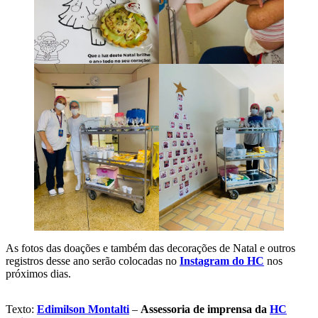
As fotos das doações e também das decorações de Natal e outros
registros desse ano serão colocadas no
Instagram do HC
nos
próximos dias.
Texto:
Edimilson Montalti
–
Assessoria de imprensa da
HC