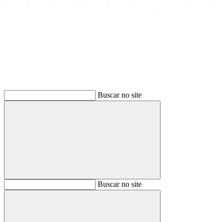
Buscar
Buscar no site
Buscar
Buscar no site