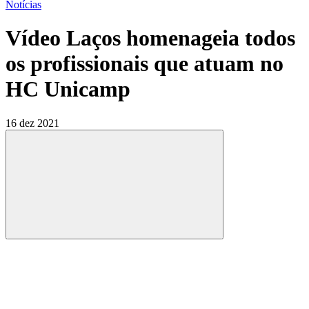
Notícias
Vídeo Laços homenageia todos
os profissionais que atuam no
HC Unicamp
16 dez 2021
Compartilhar
Compartilhar po