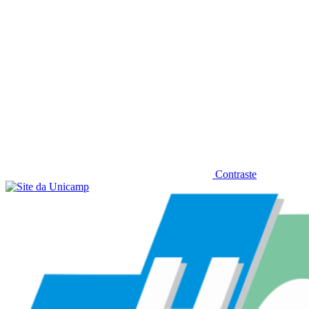
Contraste