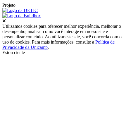
Projeto
Fechar
Utilizamos cookies para oferecer melhor experiência, melhorar o
desempenho, analisar como você interage em nosso site e
personalizar conteúdo. Ao utilizar este site, você concorda com o
uso de cookies. Para mais informações, consulte a
Política de
Privacidade da Unicamp
.
Estou ciente
Ir para o topo