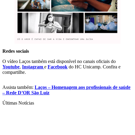
Redes sociais
O vídeo Laços também está disponível no canais oficiais do
Youtube
,
Instagram
e
Facebook
do HC Unicamp. Confira e
compartilhe.
Assista também:
Laços – Homenagem aos profissionais de saúde
– Rede D’OR São Luiz
Últimas Notícias