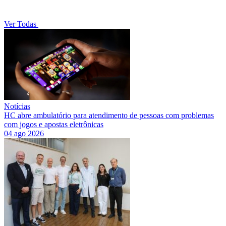
Ver Todas
Notícias
HC abre ambulatório para atendimento de pessoas com problemas
com jogos e apostas eletrônicas
04 ago 2026