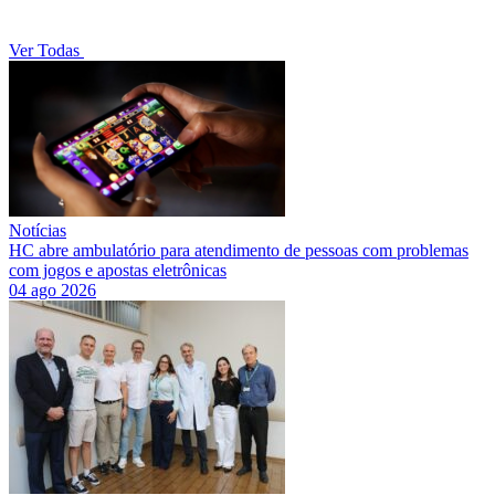
Ver Todas
Notícias
HC abre ambulatório para atendimento de pessoas com problemas
com jogos e apostas eletrônicas
04 ago 2026