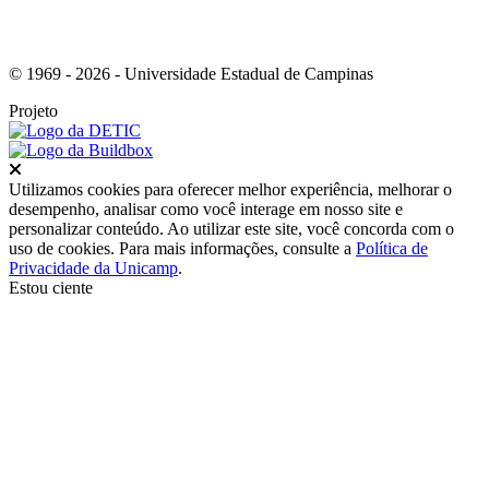
© 1969 - 2026 - Universidade Estadual de Campinas
Projeto
Fechar
Utilizamos cookies para oferecer melhor experiência, melhorar o
desempenho, analisar como você interage em nosso site e
personalizar conteúdo. Ao utilizar este site, você concorda com o
uso de cookies. Para mais informações, consulte a
Política de
Privacidade da Unicamp
.
Estou ciente
Ir para o topo