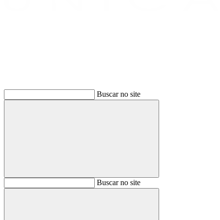
Buscar
Buscar no site
Buscar
Buscar no site