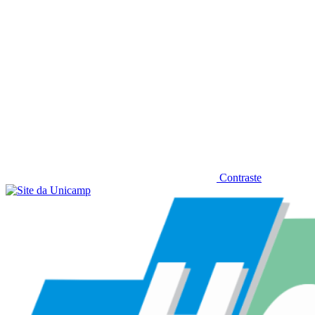
Contraste