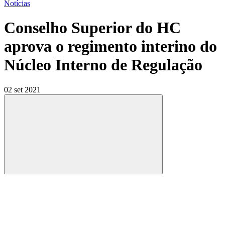
Notícias
Conselho Superior do HC
aprova o regimento interino do
Núcleo Interno de Regulação
02 set 2021
Compartilhar
Compartilhar po