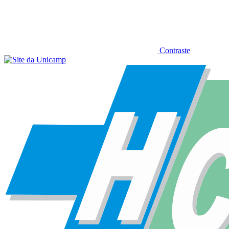
Contraste