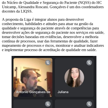
do Núcleo de Qualidade e Segurança do Paciente (NQSS) do HC
Unicamp, Alessandra Roscani. Gonçalves é um dos coordenadores
docentes da LIQSS.
A proposta da Liga é integrar alunos para desenvolver
conhecimento, habilidades e atitudes para atuar na gestão da
qualidade e segurança do paciente através de competências para
desenvolver ações de segurança do paciente nos serviços em saúde,
tomar decisões baseadas em evidências, desenvolver a melhoria
contínua de processos, usar das ferramentas de qualidade, fazer
mapeamento de processos e riscos, monitorar e analisar indicadores
e implementar processo de acreditação de qualidade em saúde.