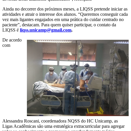
Ainda no decorrer dos próximos meses, a LIQSS pretende iniciar as
atividades e atrair o interesse dos alunos. “Queremos conseguir cada
vez mais ligantes engajados em uma prática do cuidar centrado no
paciente”, destacam. Para quem quiser participar, o contato da
LIQSS é
liqss.unicamp@gmail.com
.
De acordo
com
Alessandra Roscani, coordenadora NQSS do HC Unicamp, as
Ligas Acadêmicas são uma estratégica extracurricular para agregar