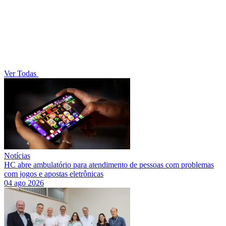
Ver Todas
Notícias
HC abre ambulatório para atendimento de pessoas com problemas
com jogos e apostas eletrônicas
04 ago 2026