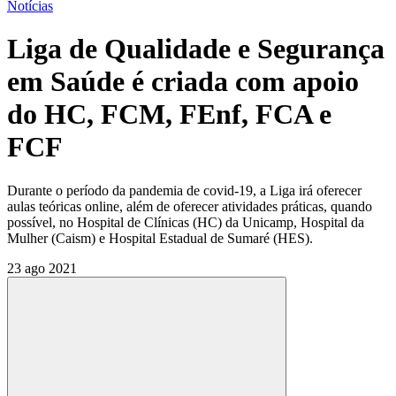
Notícias
Liga de Qualidade e Segurança
em Saúde é criada com apoio
do HC, FCM, FEnf, FCA e
FCF
Durante o período da pandemia de covid-19, a Liga irá oferecer
aulas teóricas online, além de oferecer atividades práticas, quando
possível, no Hospital de Clínicas (HC) da Unicamp, Hospital da
Mulher (Caism) e Hospital Estadual de Sumaré (HES).
23 ago 2021