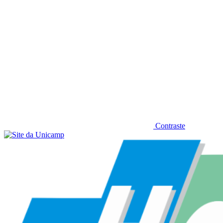
Contraste