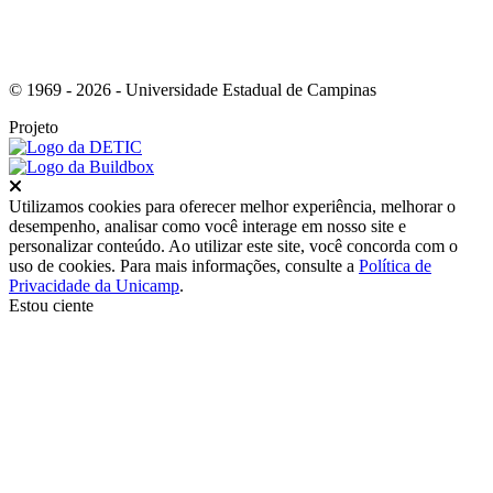
© 1969 - 2026 - Universidade Estadual de Campinas
Projeto
Fechar
Utilizamos cookies para oferecer melhor experiência, melhorar o
desempenho, analisar como você interage em nosso site e
personalizar conteúdo. Ao utilizar este site, você concorda com o
uso de cookies. Para mais informações, consulte a
Política de
Privacidade da Unicamp
.
Estou ciente
Ir para o topo