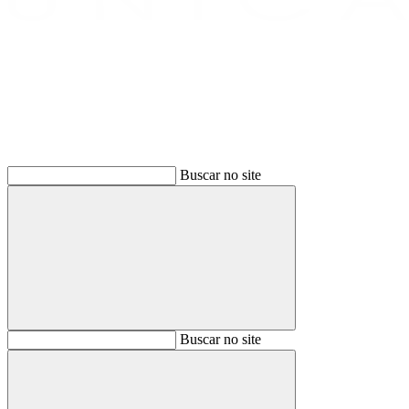
Buscar
Buscar no site
Buscar
Buscar no site