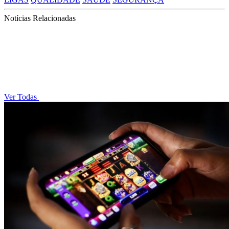
Notícias Relacionadas
Ver Todas