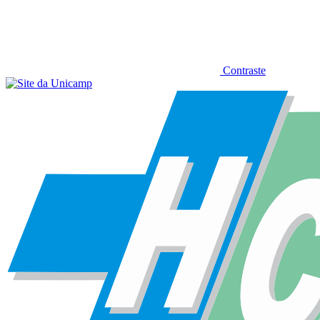
Contraste