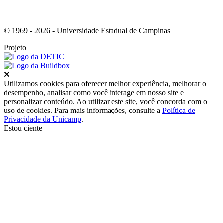
© 1969 - 2026 - Universidade Estadual de Campinas
Projeto
Fechar
Utilizamos cookies para oferecer melhor experiência, melhorar o
desempenho, analisar como você interage em nosso site e
personalizar conteúdo. Ao utilizar este site, você concorda com o
uso de cookies. Para mais informações, consulte a
Política de
Privacidade da Unicamp
.
Estou ciente
Ir para o topo