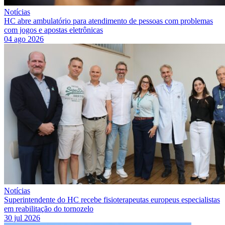
Notícias
HC abre ambulatório para atendimento de pessoas com problemas
com jogos e apostas eletrônicas
04 ago 2026
Notícias
Superintendente do HC recebe fisioterapeutas europeus especialistas
em reabilitação do tornozelo
30 jul 2026