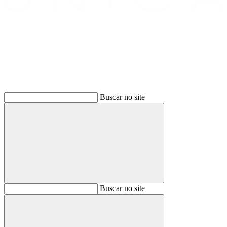
Buscar
Buscar no site
Buscar
Buscar no site