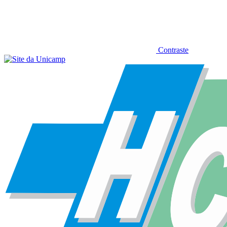
Contraste