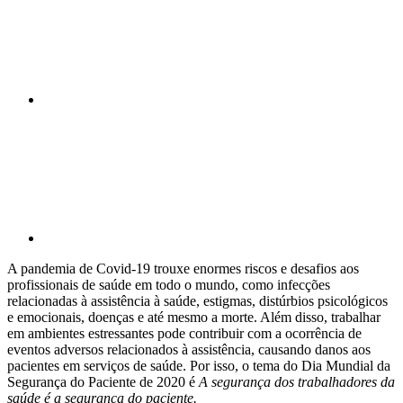
Compartilhar p
A pandemia de Covid-19 trouxe enormes riscos e desafios aos
profissionais de saúde em todo o mundo, como infecções
relacionadas à assistência à saúde, estigmas, distúrbios psicológicos
e emocionais, doenças e até mesmo a morte. Além disso, trabalhar
em ambientes estressantes pode contribuir com a ocorrência de
eventos adversos relacionados à assistência, causando danos aos
pacientes em serviços de saúde. Por isso, o tema do Dia Mundial da
Segurança do Paciente de 2020 é
A segurança dos trabalhadores da
saúde é a segurança do paciente
.