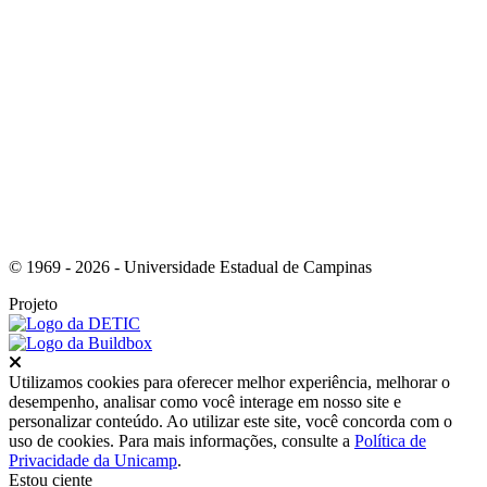
Link para o Youtube
© 1969 - 2026 - Universidade Estadual de Campinas
Projeto
Fechar
Utilizamos cookies para oferecer melhor experiência, melhorar o
desempenho, analisar como você interage em nosso site e
personalizar conteúdo. Ao utilizar este site, você concorda com o
uso de cookies. Para mais informações, consulte a
Política de
Privacidade da Unicamp
.
Estou ciente