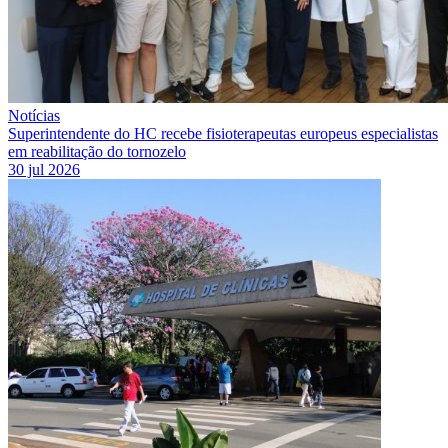
Notícias
Superintendente do HC recebe fisioterapeutas europeus especialistas
em reabilitação do tornozelo
30 jul 2026