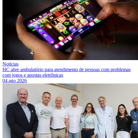
Notícias
HC abre ambulatório para atendimento de pessoas com problemas
com jogos e apostas eletrônicas
04 ago 2026