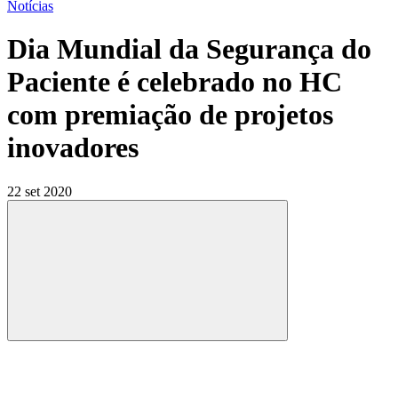
Notícias
Dia Mundial da Segurança do
Paciente é celebrado no HC
com premiação de projetos
inovadores
22 set 2020
Compartilhar
Compartilhar po