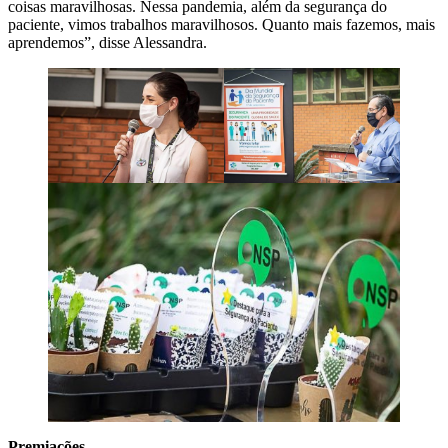
coisas maravilhosas. Nessa pandemia, além da segurança do
paciente, vimos trabalhos maravilhosos. Quanto mais fazemos, mais
aprendemos”, disse Alessandra.
Premiações