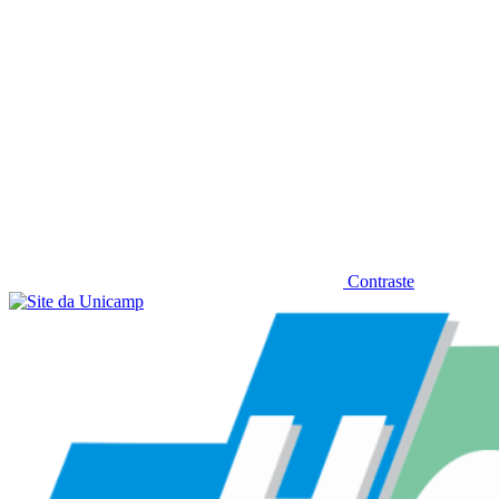
Contraste