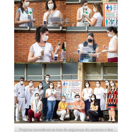
Projetos inovadores na área da segurança do paciente e dos