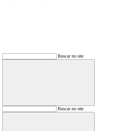
Buscar
Buscar no site
Buscar
Buscar no site