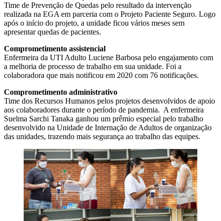
Time de Prevenção de Quedas pelo resultado da intervenção
realizada na EGA em parceria com o Projeto Paciente Seguro. Logo
após o início do projeto, a unidade ficou vários meses sem
apresentar quedas de pacientes.
Comprometimento assistencial
Enfermeira da UTI Adulto Luciene Barbosa pelo engajamento com
a melhoria de processo de trabalho em sua unidade. Foi a
colaboradora que mais notificou em 2020 com 76 notificações.
Comprometimento administrativo
Time dos Recursos Humanos pelos projetos desenvolvidos de apoio
aos colaboradores durante o período de pandemia. A enfermeira
Suelma Sarchi Tanaka ganhou um prêmio especial pelo trabalho
desenvolvido na Unidade de Internação de Adultos de organização
das unidades, trazendo mais segurança ao trabalho das equipes.