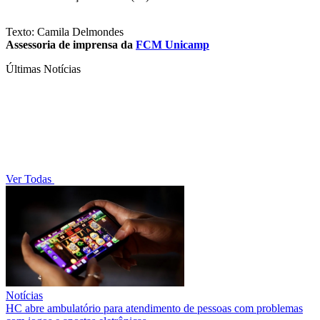
Texto: Camila Delmondes
Assessoria de imprensa da
FCM Unicamp
Últimas Notícias
Ver Todas
Notícias
HC abre ambulatório para atendimento de pessoas com problemas