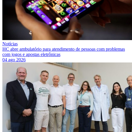
Notícias
HC abre ambulatório para atendimento de pessoas com problemas
com jogos e apostas eletrônicas
04 ago 2026