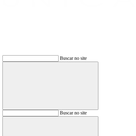
Buscar
Buscar no site
Buscar
Buscar no site