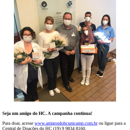
Seja um amigo do HC. A campanha continua!
Para doar, acesse
www.amigosdohcunicamp.com.br
ou ligue para a
Central de Doações do HC (19) 9 9834 8160.