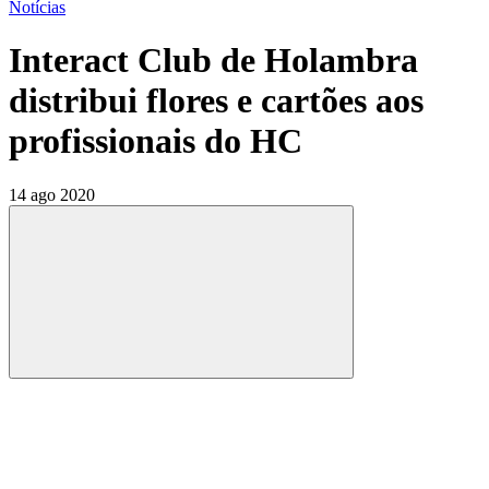
Notícias
Interact Club de Holambra
distribui flores e cartões aos
profissionais do HC
14 ago 2020
Compartilhar
Compartilhar po