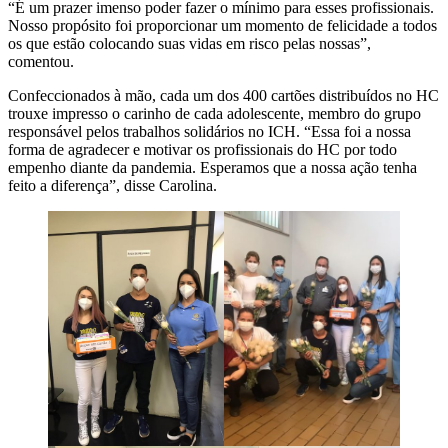
“É um prazer imenso poder fazer o mínimo para esses profissionais.
Nosso propósito foi proporcionar um momento de felicidade a todos
os que estão colocando suas vidas em risco pelas nossas”,
comentou.
Confeccionados à mão, cada um dos 400 cartões distribuídos no HC
trouxe impresso o carinho de cada adolescente, membro do grupo
responsável pelos trabalhos solidários no ICH. “Essa foi a nossa
forma de agradecer e motivar os profissionais do HC por todo
empenho diante da pandemia. Esperamos que a nossa ação tenha
feito a diferença”, disse Carolina.