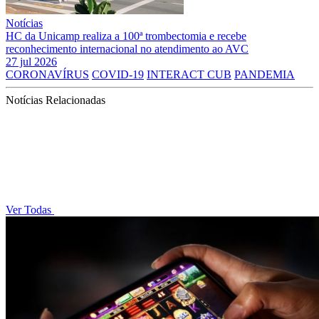
Notícias
HC da Unicamp realiza a 100ª trombectomia e recebe
reconhecimento internacional no atendimento ao AVC
27 jul 2026
CORONAVÍRUS
COVID-19
INTERACT CUB
PANDEMIA
Notícias Relacionadas
Ver Todas