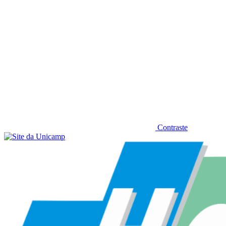
Contraste