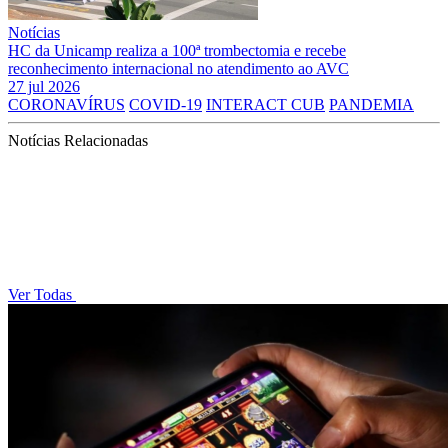
Notícias
HC da Unicamp realiza a 100ª trombectomia e recebe
reconhecimento internacional no atendimento ao AVC
27 jul 2026
CORONAVÍRUS
COVID-19
INTERACT CUB
PANDEMIA
Notícias Relacionadas
Ver Todas