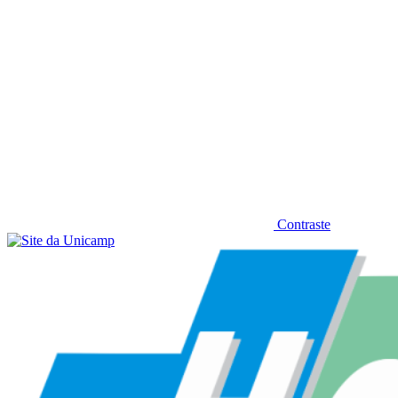
Contraste