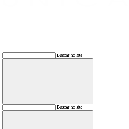
Buscar
Buscar no site
Buscar
Buscar no site