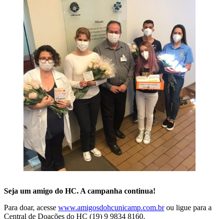
Seja um amigo do HC. A campanha continua!
Para doar, acesse
www.amigosdohcunicamp.com.br
ou ligue para a
Central de Doações do HC (19) 9 9834 8160.