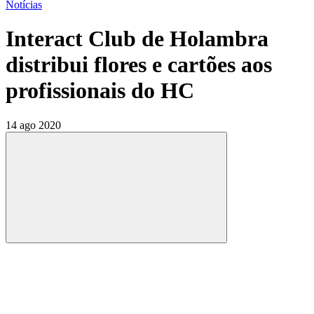
Notícias
Interact Club de Holambra
distribui flores e cartões aos
profissionais do HC
14 ago 2020
Compartilhar
Compartilhar po