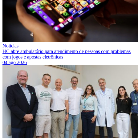
Notícias
HC abre ambulatório para atendimento de pessoas com problemas
com jogos e apostas eletrônicas
04 ago 2026