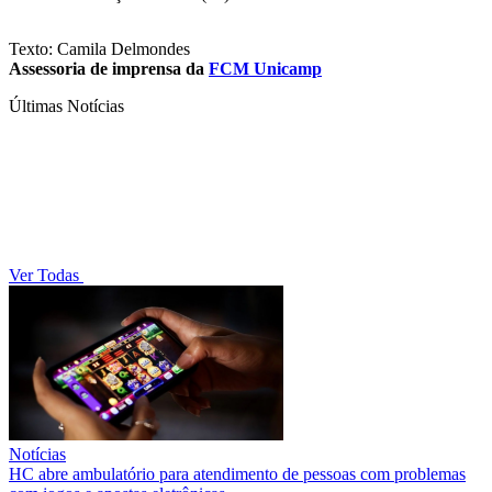
Texto: Camila Delmondes
Assessoria de imprensa da
FCM Unicamp
Últimas Notícias
Ver Todas
Notícias
HC abre ambulatório para atendimento de pessoas com problemas