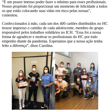
“É um prazer imenso poder fazer o mínimo para esses profissionais.
Nosso propósito foi proporcionar um momento de felicidade a todos
os que estão colocando suas vidas em risco pelas nossas”,
comentou.
Confeccionados à mão, cada um dos 400 cartões distribuídos no HC
trouxe impresso o carinho de cada adolescente, membro do grupo
responsável pelos trabalhos solidários no ICH. “Essa foi a nossa
forma de agradecer e motivar os profissionais do HC por todo
empenho diante da pandemia. Esperamos que a nossa ação tenha
feito a diferença”, disse Carolina.