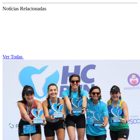
Notícias Relacionadas
Ver Todas