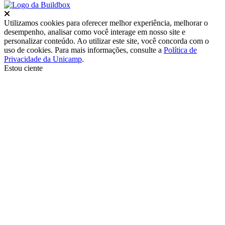
Fechar
Utilizamos cookies para oferecer melhor experiência, melhorar o
desempenho, analisar como você interage em nosso site e
personalizar conteúdo. Ao utilizar este site, você concorda com o
uso de cookies. Para mais informações, consulte a
Política de
Privacidade da Unicamp
.
Estou ciente
Ir para o topo