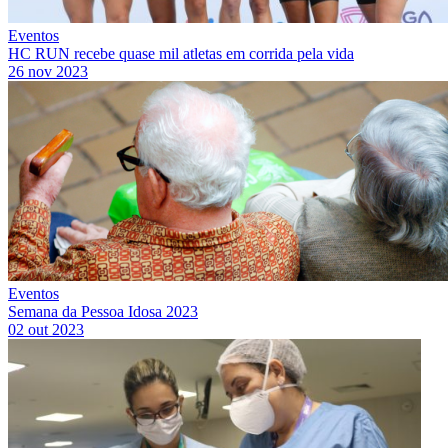
Eventos
HC RUN recebe quase mil atletas em corrida pela vida
26 nov 2023
Eventos
Semana da Pessoa Idosa 2023
02 out 2023