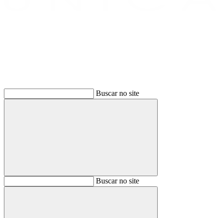
Buscar
Buscar no site
Buscar
Buscar no site