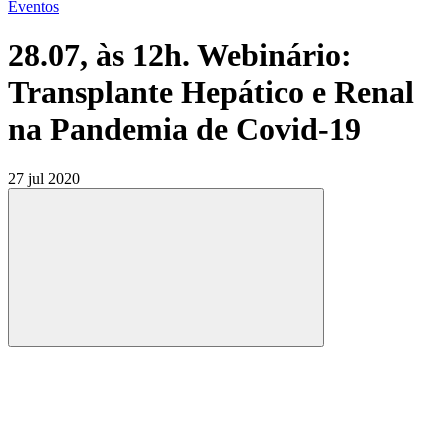
Eventos
28.07, às 12h. Webinário:
Transplante Hepático e Renal
na Pandemia de Covid-19
27 jul 2020
Compartilhar
Compartilhar po