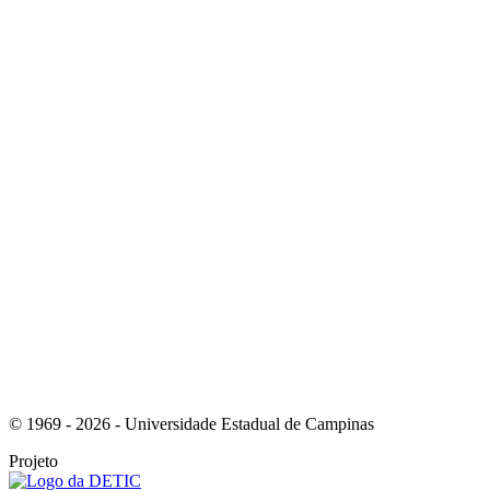
Link para o Instagram
Link para o Youtube
© 1969 - 2026 - Universidade Estadual de Campinas
Projeto