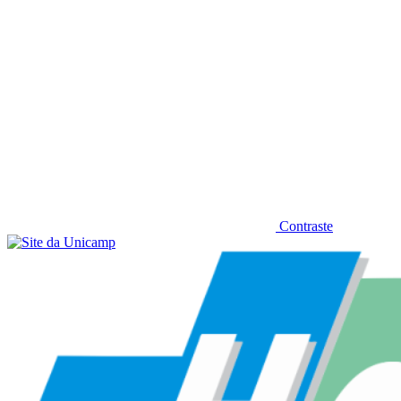
Contraste