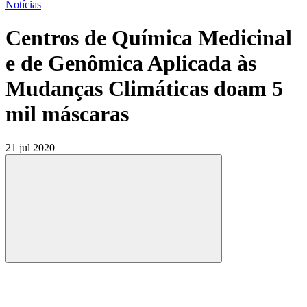
Notícias
Centros de Química Medicinal
e de Genômica Aplicada às
Mudanças Climáticas doam 5
mil máscaras
21 jul 2020
Compartilhar
Compartilhar po