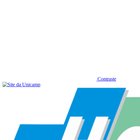
Contraste