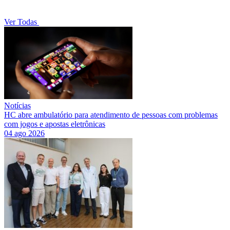
Ver Todas
Notícias
HC abre ambulatório para atendimento de pessoas com problemas
com jogos e apostas eletrônicas
04 ago 2026