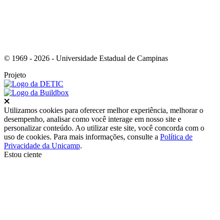
© 1969 - 2026 - Universidade Estadual de Campinas
Projeto
Fechar
Utilizamos cookies para oferecer melhor experiência, melhorar o
desempenho, analisar como você interage em nosso site e
personalizar conteúdo. Ao utilizar este site, você concorda com o
uso de cookies. Para mais informações, consulte a
Política de
Privacidade da Unicamp
.
Estou ciente
Ir para o topo