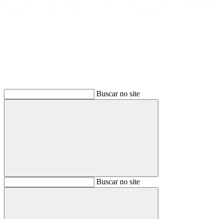
Buscar
Buscar no site
Buscar
Buscar no site