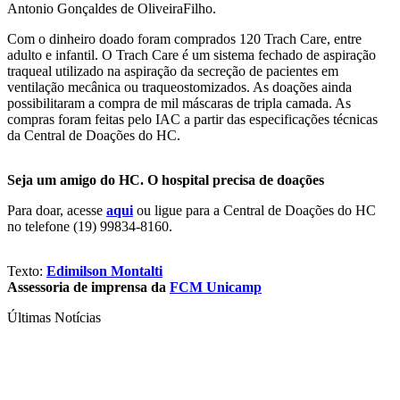
Antonio Gonçaldes de OliveiraFilho.
Com o dinheiro doado foram comprados 120 Trach Care, entre
adulto e infantil. O Trach Care é um sistema fechado de aspiração
traqueal utilizado na aspiração da secreção de pacientes em
ventilação mecânica ou traqueostomizados. As doações ainda
possibilitaram a compra de mil máscaras de tripla camada. As
compras foram feitas pelo IAC a partir das especificações técnicas
da Central de Doações do HC.
Seja um amigo do HC. O hospital precisa de doações
Para doar, acesse
aqui
ou ligue para a Central de Doações do HC
no telefone (19) 99834-8160.
Texto:
Edimilson Montalti
Assessoria de imprensa da
FCM Unicamp
Últimas Notícias