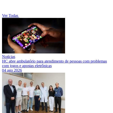
Ver Todas
Notícias
HC abre ambulatório para atendimento de pessoas com problemas
com jogos e apostas eletrônicas
04 ago 2026