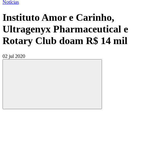
Notícias
Instituto Amor e Carinho,
Ultragenyx Pharmaceutical e
Rotary Club doam R$ 14 mil
02 jul 2020
Compartilhar
Compartilhar po