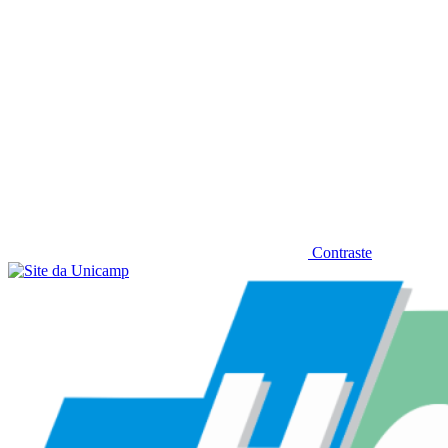
Contraste