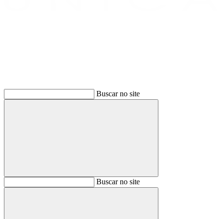
Buscar
Buscar no site
Buscar
Buscar no site