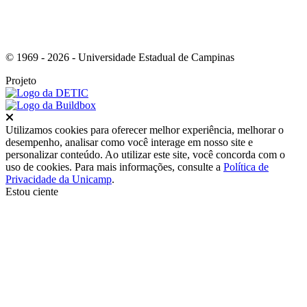
© 1969 - 2026 - Universidade Estadual de Campinas
Projeto
Fechar
Utilizamos cookies para oferecer melhor experiência, melhorar o
desempenho, analisar como você interage em nosso site e
personalizar conteúdo. Ao utilizar este site, você concorda com o
uso de cookies. Para mais informações, consulte a
Política de
Privacidade da Unicamp
.
Estou ciente
Ir para o topo