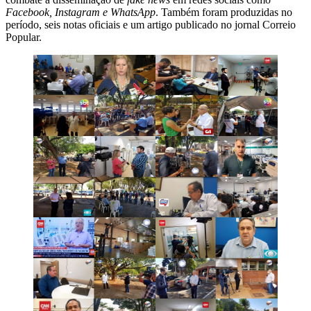
Facebook, Instagram e WhatsApp
. Também foram produzidas no
período, seis notas oficiais e um artigo publicado no jornal Correio
Popular.