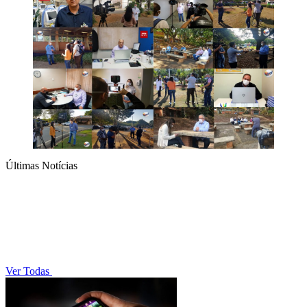
Últimas Notícias
Ver Todas