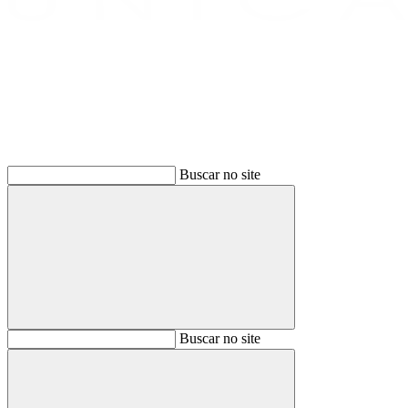
Buscar
Buscar no site
Buscar
Buscar no site