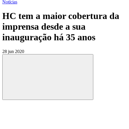
Notícias
HC tem a maior cobertura da
imprensa desde a sua
inauguração há 35 anos
28 jun 2020
Compartilhar
Compartilhar po