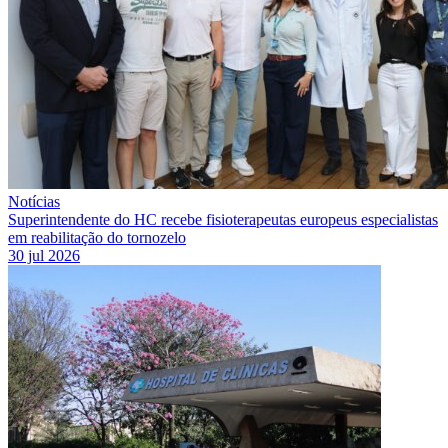
Notícias
Superintendente do HC recebe fisioterapeutas europeus especialistas
em reabilitação do tornozelo
30 jul 2026