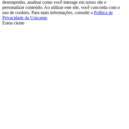
desempenho, analisar como você interage em nosso site e
personalizar conteúdo. Ao utilizar este site, você concorda com o
uso de cookies. Para mais informações, consulte a
Política de
Privacidade da Unicamp
.
Estou ciente
Ir para o topo