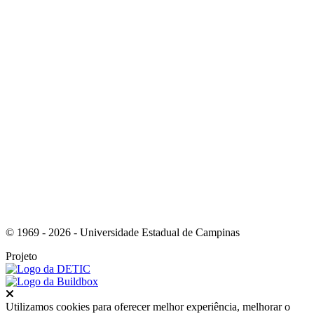
Link para o Instagram
Link para o Youtube
© 1969 - 2026 - Universidade Estadual de Campinas
Projeto
Fechar
Utilizamos cookies para oferecer melhor experiência, melhorar o