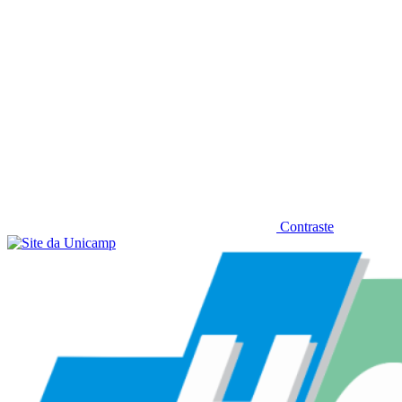
Contraste