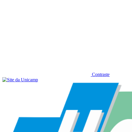
Contraste