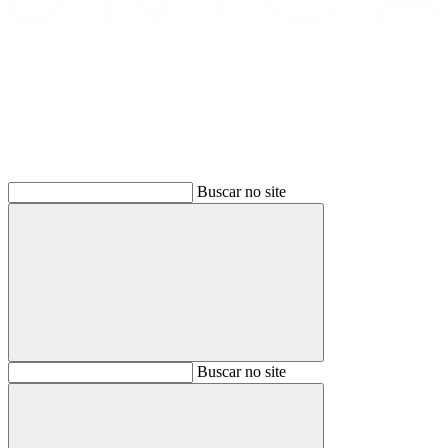
Buscar
Buscar no site
Buscar
Buscar no site