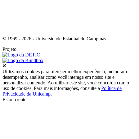
© 1969 - 2026 - Universidade Estadual de Campinas
Projeto
Fechar
Utilizamos cookies para oferecer melhor experiência, melhorar o
desempenho, analisar como você interage em nosso site e
personalizar conteúdo. Ao utilizar este site, você concorda com o
uso de cookies. Para mais informações, consulte a
Política de
Privacidade da Unicamp
.
Estou ciente
Ir para o topo