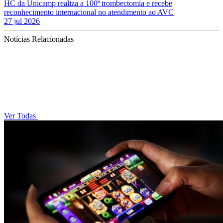
HC da Unicamp realiza a 100ª trombectomia e recebe
reconhecimento internacional no atendimento ao AVC
27 jul 2026
Notícias Relacionadas
Ver Todas