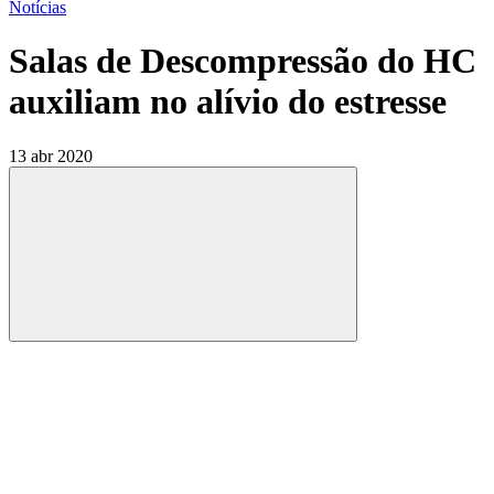
Notícias
Salas de Descompressão do HC
auxiliam no alívio do estresse
13 abr 2020
Compartilhar
Compartilhar po