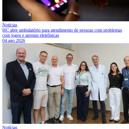
Notícias
HC abre ambulatório para atendimento de pessoas com problemas
com jogos e apostas eletrônicas
04 ago 2026
Notícias